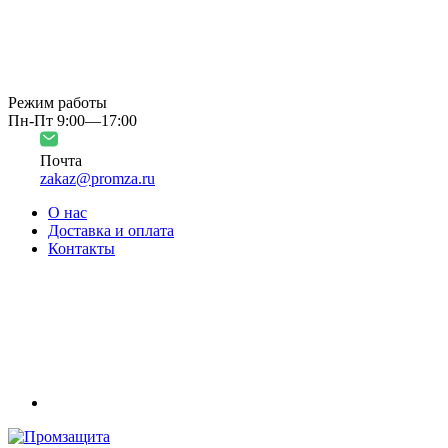
Режим работы
Пн-Пт 9:00—17:00
Почта
zakaz@promza.ru
О нас
Доставка и оплата
Контакты