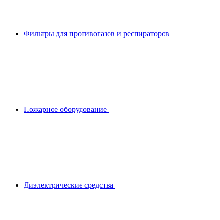
Фильтры для противогазов и респираторов
Пожарное оборудование
Диэлектрические средства