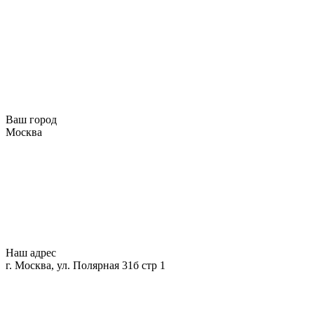
Ваш город
Москва
Наш адрес
г. Москва, ул. Полярная 31б стр 1