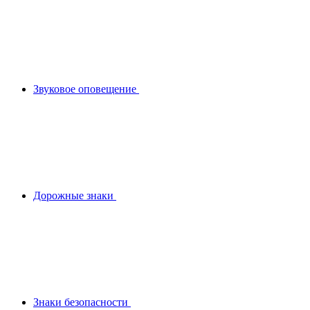
Звуковое оповещение
Дорожные знаки
Знаки безопасности