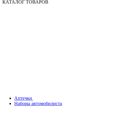
КАТАЛОГ ТОВАРОВ
Аптечки
Наборы автомобилиста