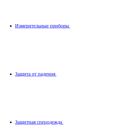
Измерительные приборы
Защита от падения
Защитная спецодежда