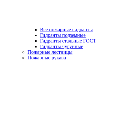
Все пожарные гидранты
Гидранты подземные
Гидранты стальные ГОСТ
Гидранты чугунные
Пожарные лестницы
Пожарные рукава