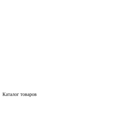
Каталог товаров