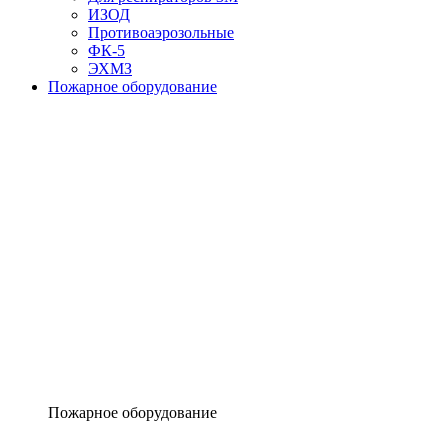
ИЗОД
Противоаэрозольные
ФК-5
ЭХМЗ
Пожарное оборудование
Пожарное оборудование