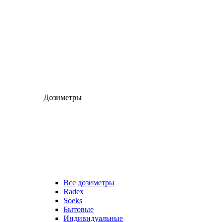
Дозиметры
Все дозиметры
Radex
Soeks
Бытовые
Индивидуальные