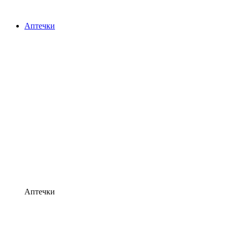
Аптечки
Аптечки