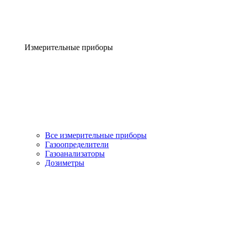
Измерительные приборы
Все измерительные приборы
Газоопределители
Газоанализаторы
Дозиметры