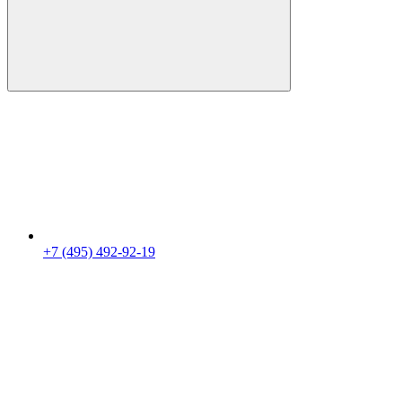
+7 (495) 492-92-19