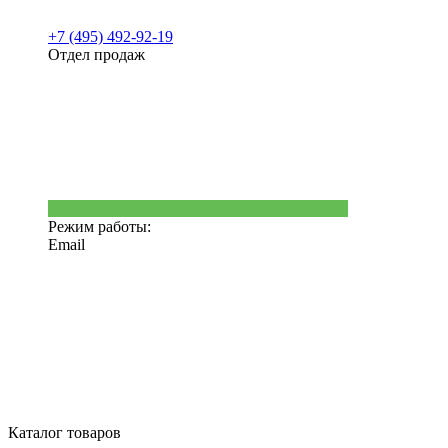
+7 (495) 492-92-19
Отдел продаж
Режим работы:
Email
Каталог товаров