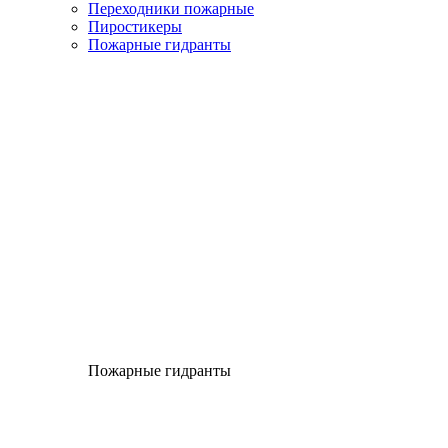
Переходники пожарные
Пиростикеры
Пожарные гидранты
Пожарные гидранты