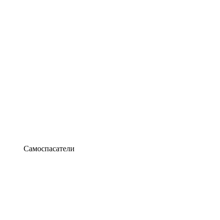
Самоспасатели