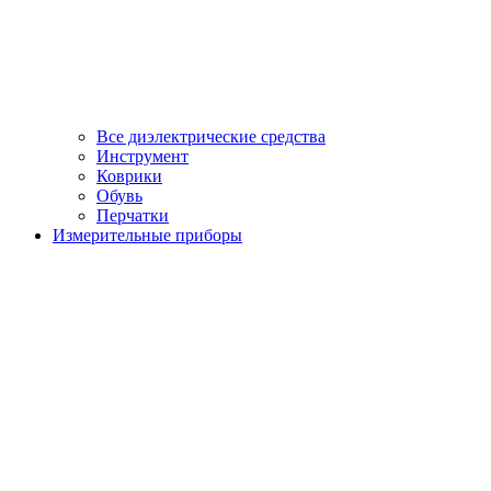
Все диэлектрические средства
Инструмент
Коврики
Обувь
Перчатки
Измерительные приборы