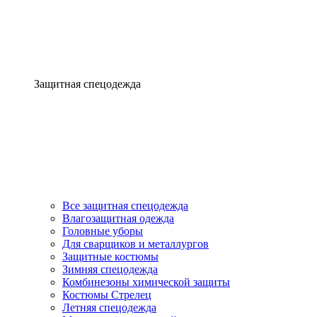
Защитная спецодежда
Все защитная спецодежда
Влагозащитная одежда
Головные уборы
Для сварщиков и металлургов
Защитные костюмы
Зимняя спецодежда
Комбинезоны химической защиты
Костюмы Стрелец
Летняя спецодежда