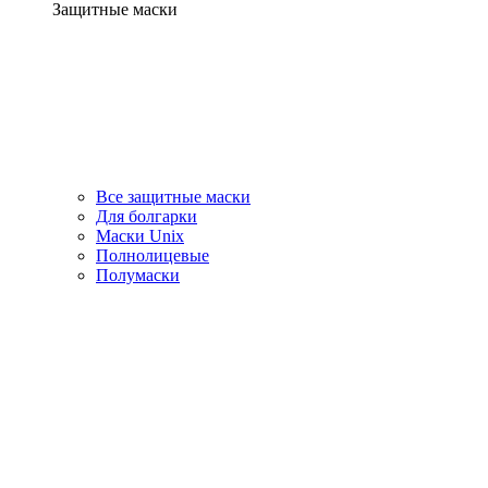
Защитные маски
Все защитные маски
Для болгарки
Маски Unix
Полнолицевые
Полумаски