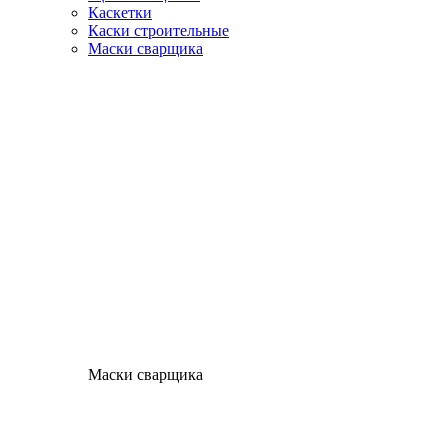
Каскетки
Каски строительные
Маски сварщика
Маски сварщика