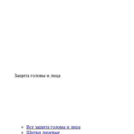
Защита головы и лица
Все защита головы и лица
Щитки лицевые