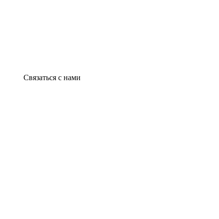
Связаться с нами