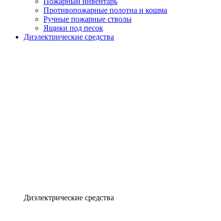
Пожарный инвентарь
Противопожарные полотна и кошма
Ручные пожарные стволы
Ящики под песок
Диэлектрические средства
Диэлектрические средства