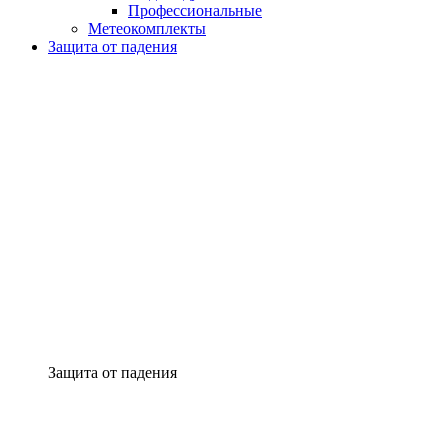
Профессиональные
Метеокомплекты
Защита от падения
Защита от падения