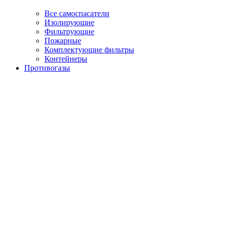
Все самоспасатели
Изолирующие
Фильтрующие
Пожарные
Комплектующие фильтры
Контейнеры
Противогазы