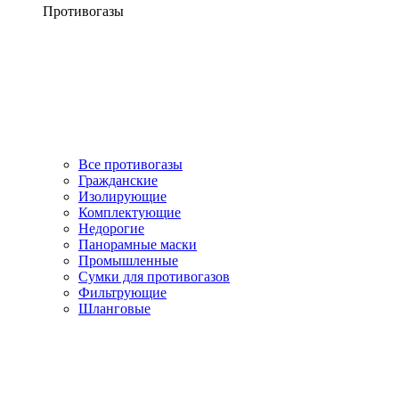
Противогазы
Все противогазы
Гражданские
Изолирующие
Комплектующие
Недорогие
Панорамные маски
Промышленные
Сумки для противогазов
Фильтрующие
Шланговые