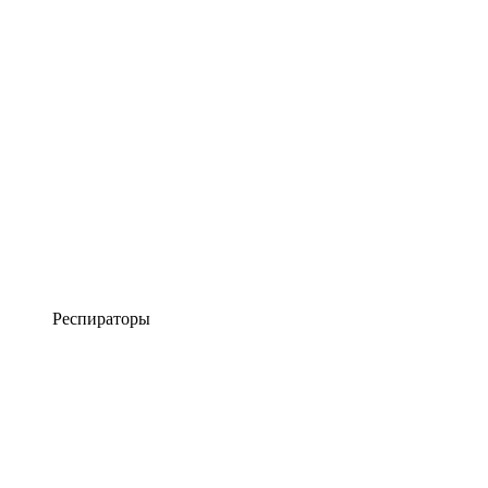
Респираторы