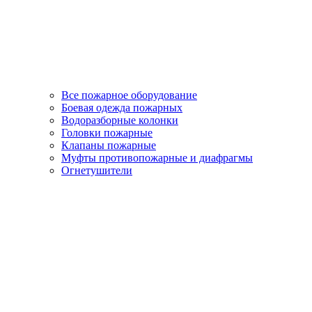
Все пожарное оборудование
Боевая одежда пожарных
Водоразборные колонки
Головки пожарные
Клапаны пожарные
Муфты противопожарные и диафрагмы
Огнетушители