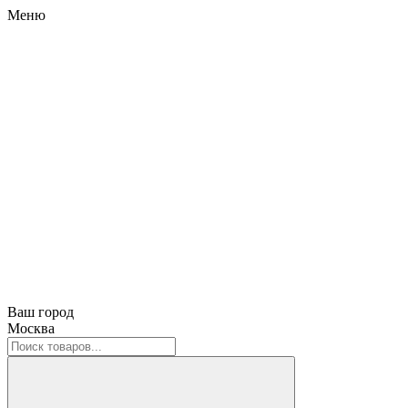
Меню
Ваш город
Москва