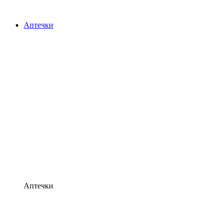
Аптечки
Аптечки