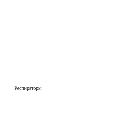
Респираторы