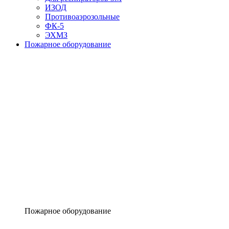
ИЗОД
Противоаэрозольные
ФК-5
ЭХМЗ
Пожарное оборудование
Пожарное оборудование