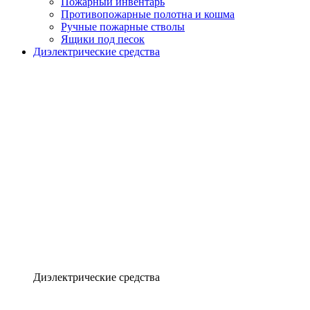
Пожарный инвентарь
Противопожарные полотна и кошма
Ручные пожарные стволы
Ящики под песок
Диэлектрические средства
Диэлектрические средства