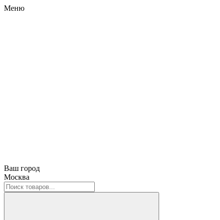
Меню
Ваш город
Москва