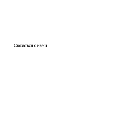
Связаться с нами