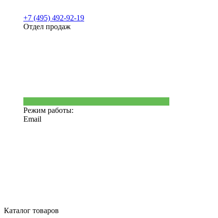
+7 (495) 492-92-19
Отдел продаж
Режим работы:
Email
Каталог товаров