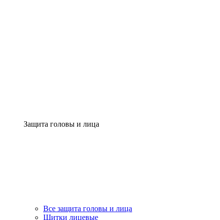
Защита головы и лица
Все защита головы и лица
Щитки лицевые