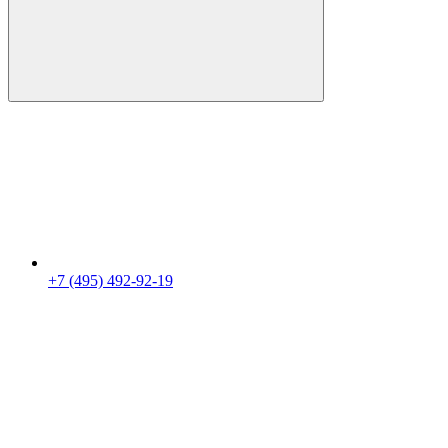
+7 (495) 492-92-19