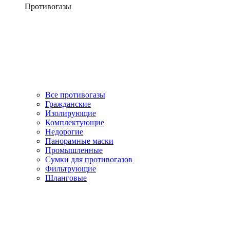
Противогазы
Все противогазы
Гражданские
Изолирующие
Комплектующие
Недорогие
Панорамные маски
Промышленные
Сумки для противогазов
Фильтрующие
Шланговые