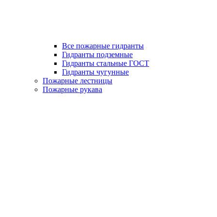
Все пожарные гидранты
Гидранты подземные
Гидранты стальные ГОСТ
Гидранты чугунные
Пожарные лестницы
Пожарные рукава