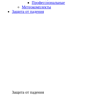
Профессиональные
Метеокомплекты
Защита от падения
Защита от падения