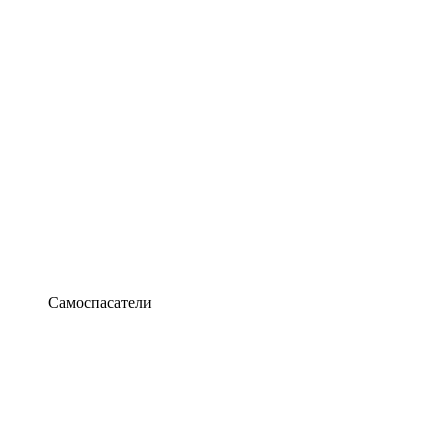
Самоспасатели