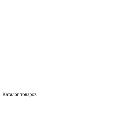
Каталог товаров