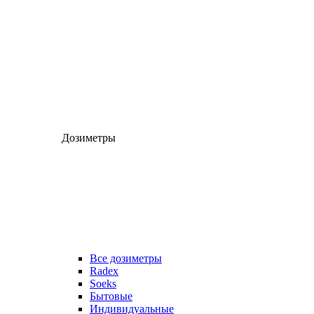
Дозиметры
Все дозиметры
Radex
Soeks
Бытовые
Индивидуальные