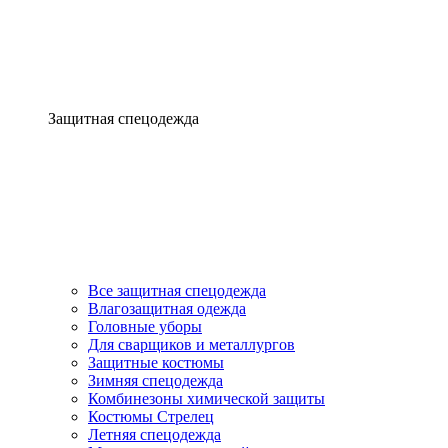
Защитная спецодежда
Все защитная спецодежда
Влагозащитная одежда
Головные уборы
Для сварщиков и металлургов
Защитные костюмы
Зимняя спецодежда
Комбинезоны химической защиты
Костюмы Стрелец
Летняя спецодежда