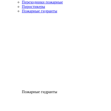
Переходники пожарные
Пиростикеры
Пожарные гидранты
Пожарные гидранты