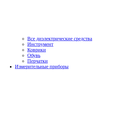
Все диэлектрические средства
Инструмент
Коврики
Обувь
Перчатки
Измерительные приборы