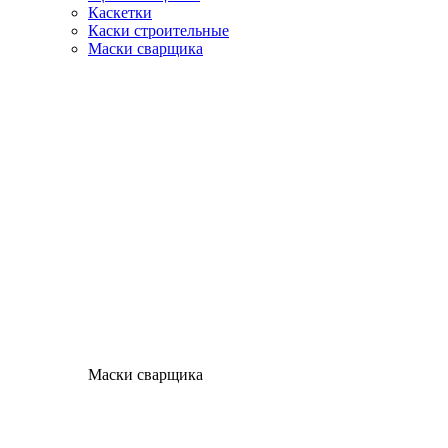
Каскетки
Каски строительные
Маски сварщика
Маски сварщика