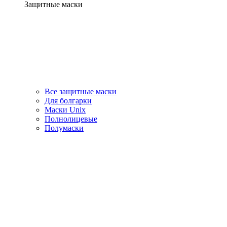
Защитные маски
Все защитные маски
Для болгарки
Маски Unix
Полнолицевые
Полумаски