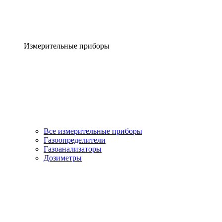
Измерительные приборы
Все измерительные приборы
Газоопределители
Газоанализаторы
Дозиметры