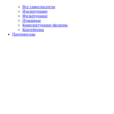
Все самоспасатели
Изолирующие
Фильтрующие
Пожарные
Комплектующие фильтры
Контейнеры
Противогазы