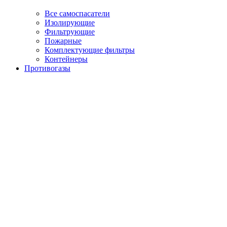
Все самоспасатели
Изолирующие
Фильтрующие
Пожарные
Комплектующие фильтры
Контейнеры
Противогазы