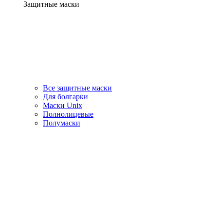
Защитные маски
Все защитные маски
Для болгарки
Маски Unix
Полнолицевые
Полумаски