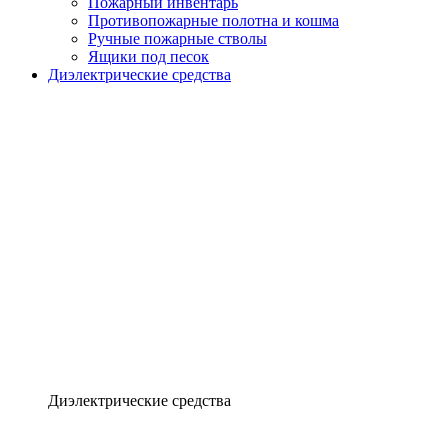
Пожарный инвентарь
Противопожарные полотна и кошма
Ручные пожарные стволы
Ящики под песок
Диэлектрические средства
Диэлектрические средства