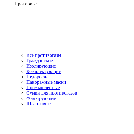
Противогазы
Все противогазы
Гражданские
Изолирующие
Комплектующие
Недорогие
Панорамные маски
Промышленные
Сумки для противогазов
Фильтрующие
Шланговые