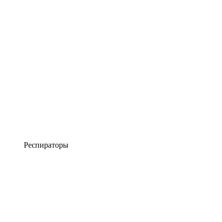
Респираторы