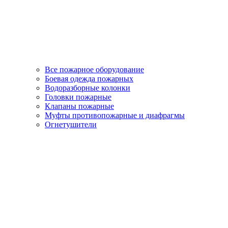
Все пожарное оборудование
Боевая одежда пожарных
Водоразборные колонки
Головки пожарные
Клапаны пожарные
Муфты противопожарные и диафрагмы
Огнетушители