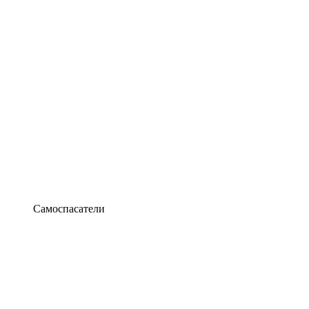
Самоспасатели