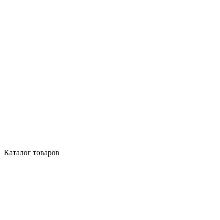
Каталог товаров