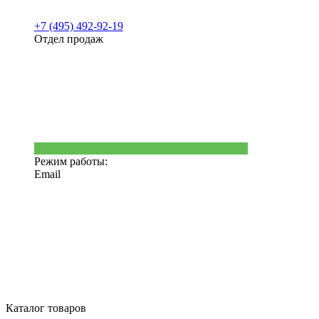
+7 (495) 492-92-19
Отдел продаж
Режим работы:
Email
Каталог товаров