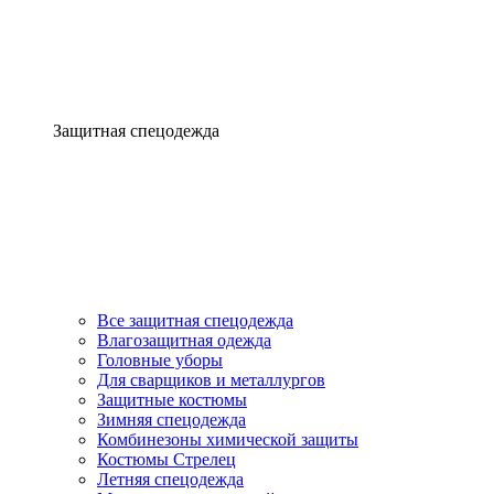
Защитная спецодежда
Все защитная спецодежда
Влагозащитная одежда
Головные уборы
Для сварщиков и металлургов
Защитные костюмы
Зимняя спецодежда
Комбинезоны химической защиты
Костюмы Стрелец
Летняя спецодежда