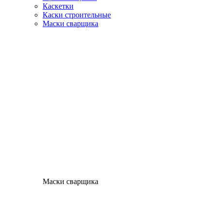
Каскетки
Каски строительные
Маски сварщика
Маски сварщика