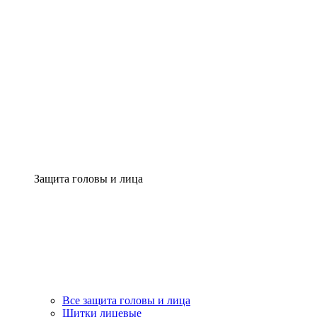
Защита головы и лица
Все защита головы и лица
Щитки лицевые