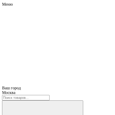
Меню
Ваш город
Москва