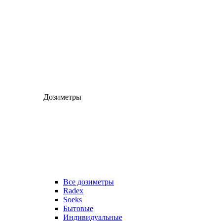
Дозиметры
Все дозиметры
Radex
Soeks
Бытовые
Индивидуальные