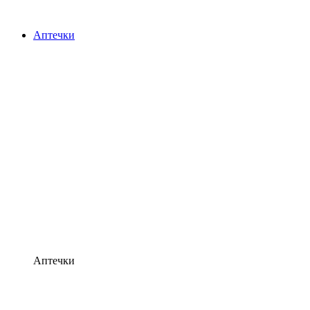
Аптечки
Аптечки