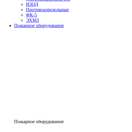
ИЗОД
Противоаэрозольные
ФК-5
ЭХМЗ
Пожарное оборудование
Пожарное оборудование