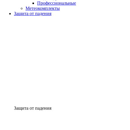
Профессиональные
Метеокомплекты
Защита от падения
Защита от падения