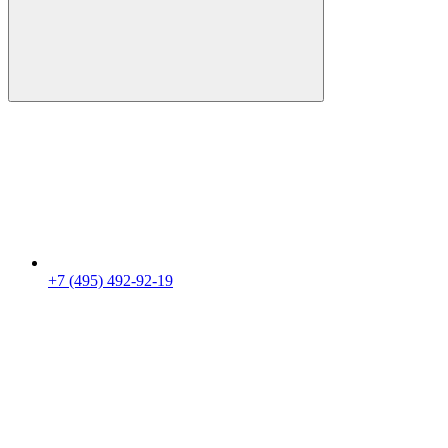
+7 (495) 492-92-19