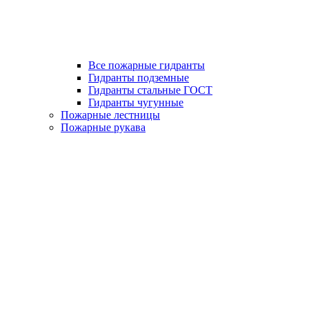
Все пожарные гидранты
Гидранты подземные
Гидранты стальные ГОСТ
Гидранты чугунные
Пожарные лестницы
Пожарные рукава