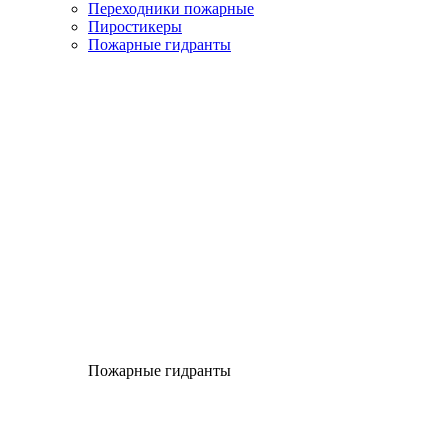
Переходники пожарные
Пиростикеры
Пожарные гидранты
Пожарные гидранты