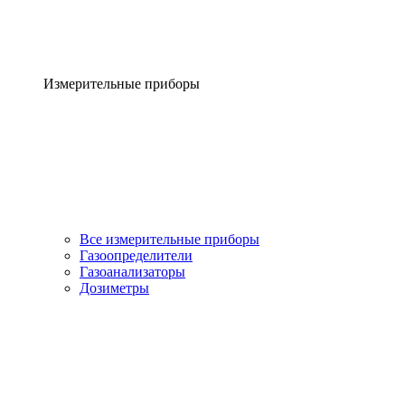
Измерительные приборы
Все измерительные приборы
Газоопределители
Газоанализаторы
Дозиметры