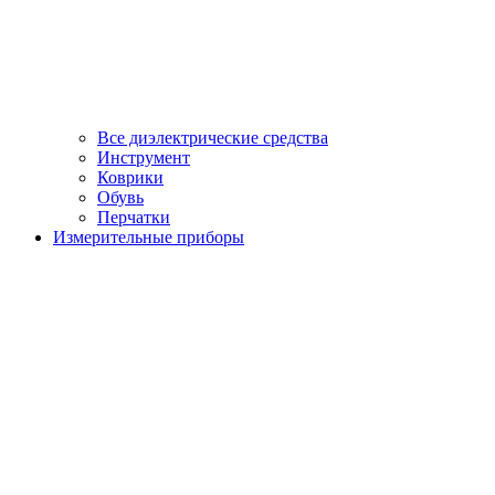
Все диэлектрические средства
Инструмент
Коврики
Обувь
Перчатки
Измерительные приборы