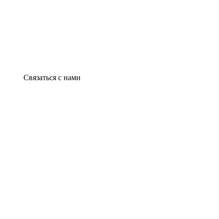
Связаться с нами