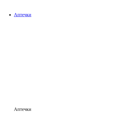
Аптечки
Аптечки