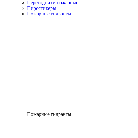
Переходники пожарные
Пиростикеры
Пожарные гидранты
Пожарные гидранты