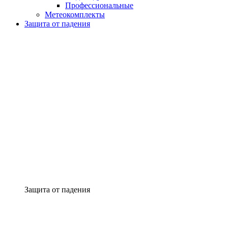
Профессиональные
Метеокомплекты
Защита от падения
Защита от падения