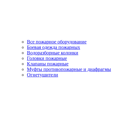
Все пожарное оборудование
Боевая одежда пожарных
Водоразборные колонки
Головки пожарные
Клапаны пожарные
Муфты противопожарные и диафрагмы
Огнетушители