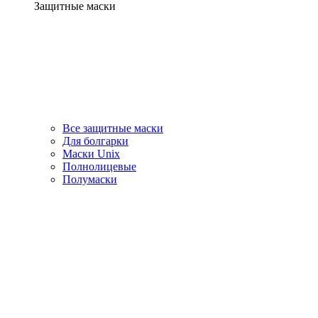
Защитные маски
Все защитные маски
Для болгарки
Маски Unix
Полнолицевые
Полумаски