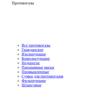
Противогазы
Все противогазы
Гражданские
Изолирующие
Комплектующие
Недорогие
Панорамные маски
Промышленные
Сумки для противогазов
Фильтрующие
Шланговые