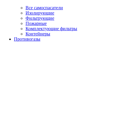
Все самоспасатели
Изолирующие
Фильтрующие
Пожарные
Комплектующие фильтры
Контейнеры
Противогазы