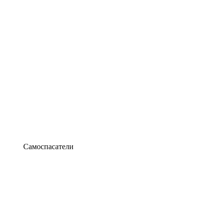
Самоспасатели