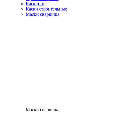
Каскетки
Каски строительные
Маски сварщика
Маски сварщика