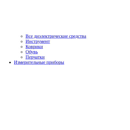
Все диэлектрические средства
Инструмент
Коврики
Обувь
Перчатки
Измерительные приборы