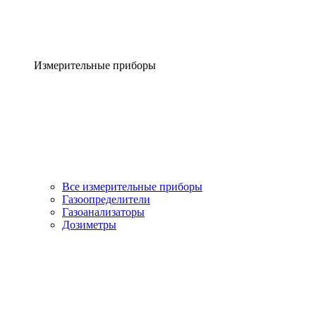
Измерительные приборы
Все измерительные приборы
Газоопределители
Газоанализаторы
Дозиметры