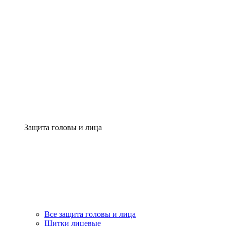
Защита головы и лица
Все защита головы и лица
Щитки лицевые