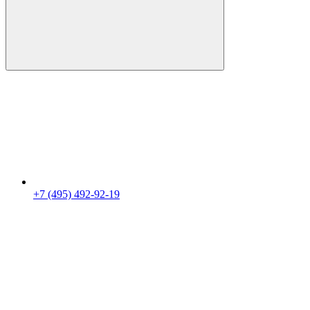
+7 (495) 492-92-19