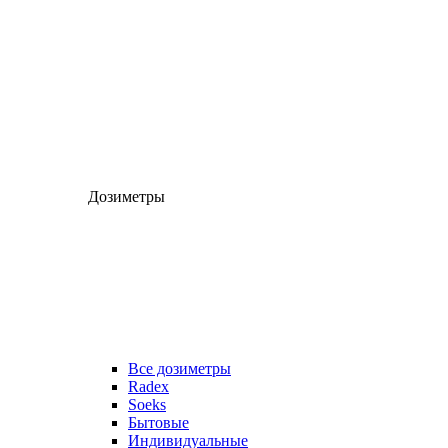
Дозиметры
Все дозиметры
Radex
Soeks
Бытовые
Индивидуальные