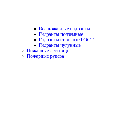
Все пожарные гидранты
Гидранты подземные
Гидранты стальные ГОСТ
Гидранты чугунные
Пожарные лестницы
Пожарные рукава