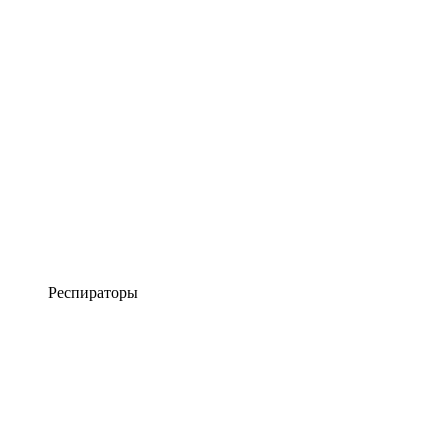
Респираторы