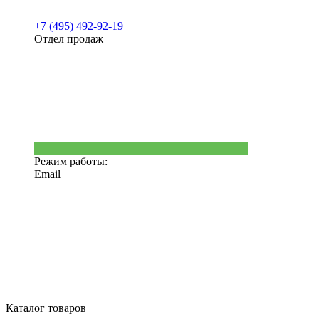
+7 (495) 492-92-19
Отдел продаж
Режим работы:
Email
Каталог товаров