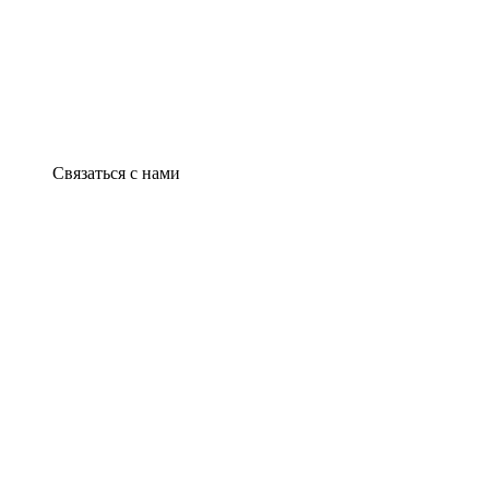
Связаться с нами