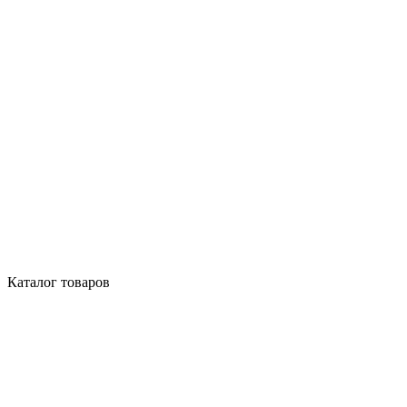
Каталог товаров