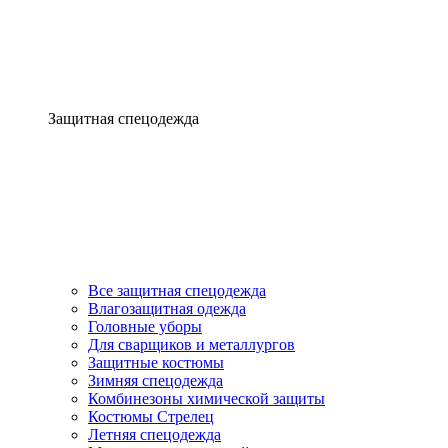
Защитная спецодежда
Все защитная спецодежда
Влагозащитная одежда
Головные уборы
Для сварщиков и металлургов
Защитные костюмы
Зимняя спецодежда
Комбинезоны химической защиты
Костюмы Стрелец
Летняя спецодежда