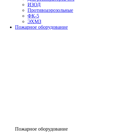
ИЗОД
Противоаэрозольные
ФК-5
ЭХМЗ
Пожарное оборудование
Пожарное оборудование