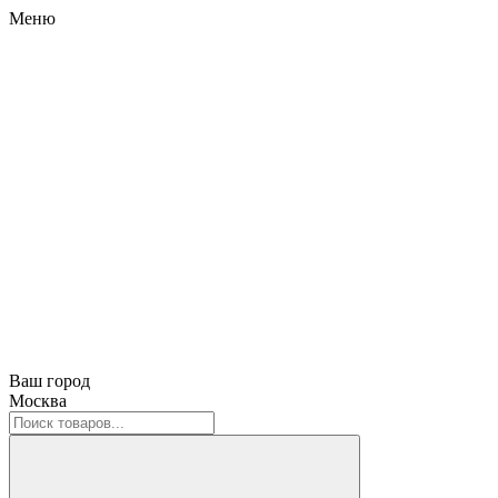
Меню
Ваш город
Москва