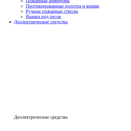
Пожарный инвентарь
Противопожарные полотна и кошма
Ручные пожарные стволы
Ящики под песок
Диэлектрические средства
Диэлектрические средства