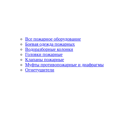
Все пожарное оборудование
Боевая одежда пожарных
Водоразборные колонки
Головки пожарные
Клапаны пожарные
Муфты противопожарные и диафрагмы
Огнетушители