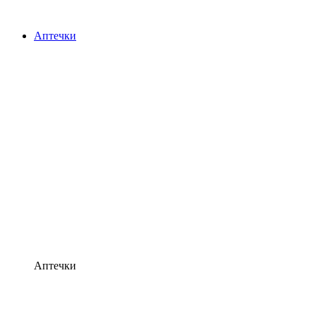
Аптечки
Аптечки