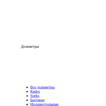
Дозиметры
Все дозиметры
Radex
Soeks
Бытовые
Индивидуальные