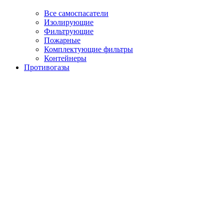
Все самоспасатели
Изолирующие
Фильтрующие
Пожарные
Комплектующие фильтры
Контейнеры
Противогазы