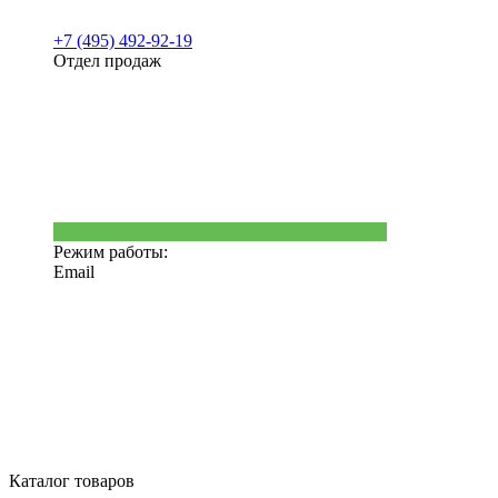
+7 (495) 492-92-19
Отдел продаж
Режим работы:
Email
Каталог товаров