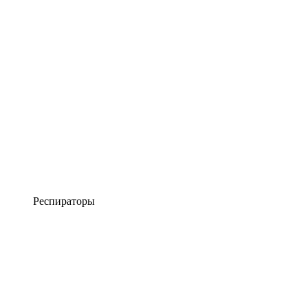
Респираторы