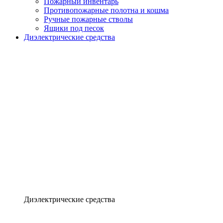
Пожарный инвентарь
Противопожарные полотна и кошма
Ручные пожарные стволы
Ящики под песок
Диэлектрические средства
Диэлектрические средства