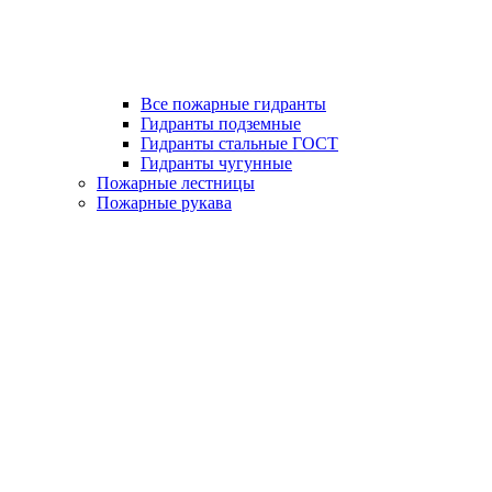
Все пожарные гидранты
Гидранты подземные
Гидранты стальные ГОСТ
Гидранты чугунные
Пожарные лестницы
Пожарные рукава