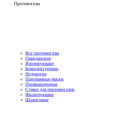
Противогазы
Все противогазы
Гражданские
Изолирующие
Комплектующие
Недорогие
Панорамные маски
Промышленные
Сумки для противогазов
Фильтрующие
Шланговые