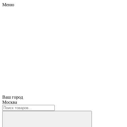
Меню
Ваш город
Москва