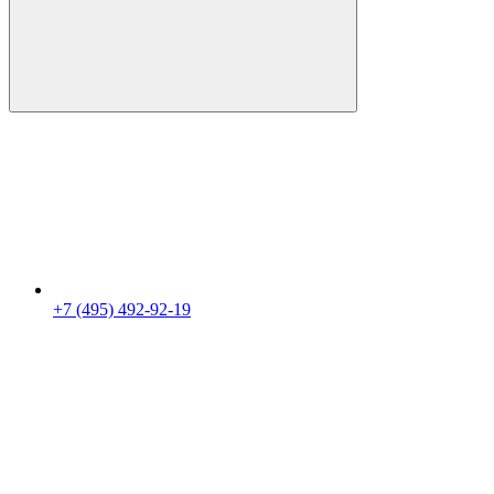
+7 (495) 492-92-19