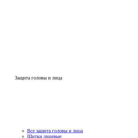
Защита головы и лица
Все защита головы и лица
Щитки лицевые