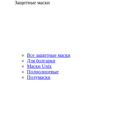
Защитные маски
Все защитные маски
Для болгарки
Маски Unix
Полнолицевые
Полумаски