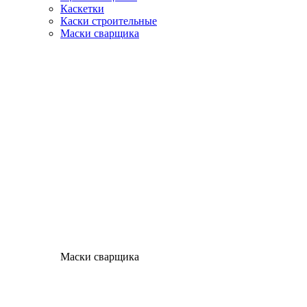
Каскетки
Каски строительные
Маски сварщика
Маски сварщика