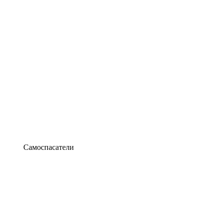
Самоспасатели