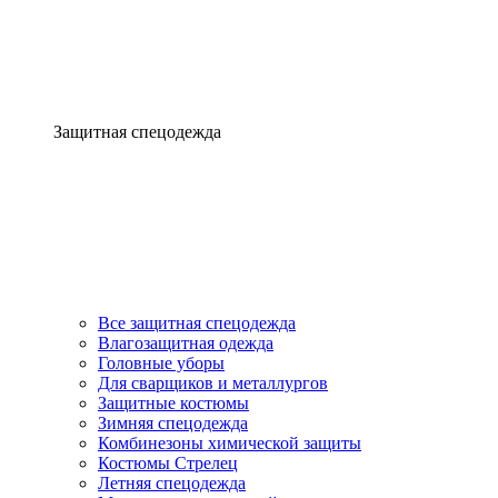
Защитная спецодежда
Все защитная спецодежда
Влагозащитная одежда
Головные уборы
Для сварщиков и металлургов
Защитные костюмы
Зимняя спецодежда
Комбинезоны химической защиты
Костюмы Стрелец
Летняя спецодежда