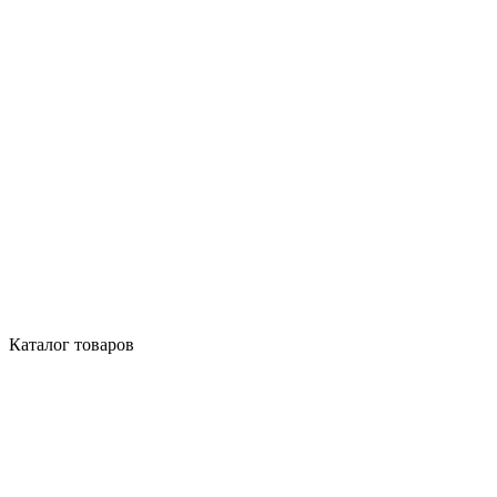
Каталог товаров