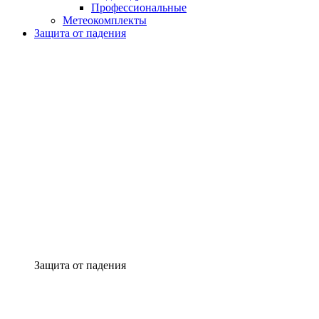
Профессиональные
Метеокомплекты
Защита от падения
Защита от падения