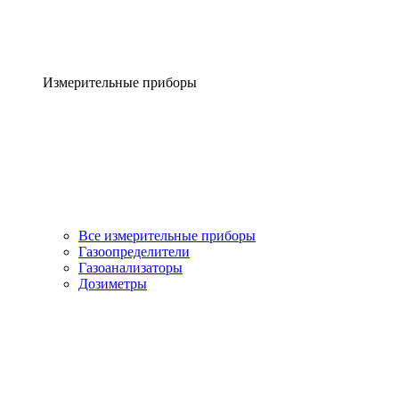
Измерительные приборы
Все измерительные приборы
Газоопределители
Газоанализаторы
Дозиметры