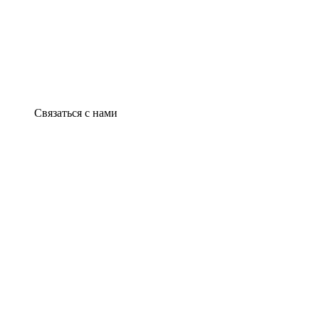
Связаться с нами