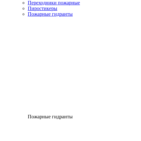
Переходники пожарные
Пиростикеры
Пожарные гидранты
Пожарные гидранты