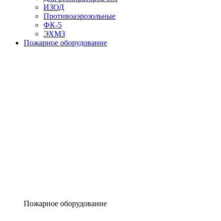
ИЗОД
Противоаэрозольные
ФК-5
ЭХМЗ
Пожарное оборудование
Пожарное оборудование