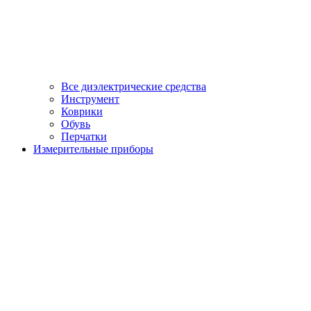
Все диэлектрические средства
Инструмент
Коврики
Обувь
Перчатки
Измерительные приборы