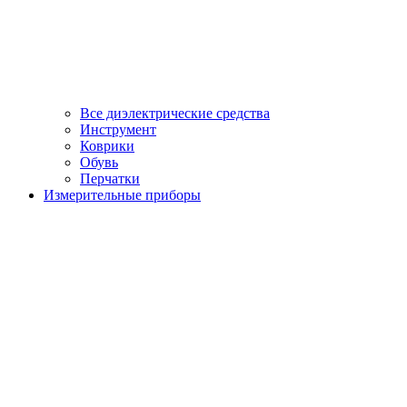
Все диэлектрические средства
Инструмент
Коврики
Обувь
Перчатки
Измерительные приборы