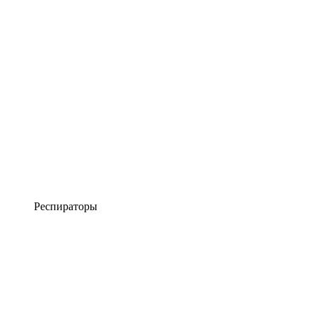
Респираторы