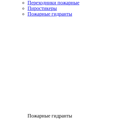
Переходники пожарные
Пиростикеры
Пожарные гидранты
Пожарные гидранты