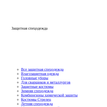
Защитная спецодежда
Все защитная спецодежда
Влагозащитная одежда
Головные уборы
Для сварщиков и металлургов
Защитные костюмы
Зимняя спецодежда
Комбинезоны химической защиты
Костюмы Стрелец
Летняя спецодежда