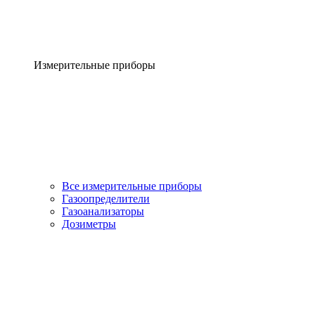
Измерительные приборы
Все измерительные приборы
Газоопределители
Газоанализаторы
Дозиметры