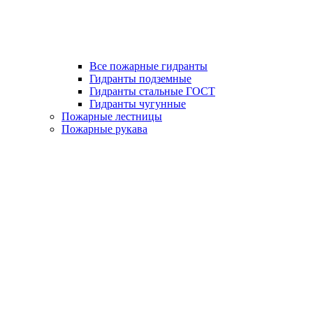
Все пожарные гидранты
Гидранты подземные
Гидранты стальные ГОСТ
Гидранты чугунные
Пожарные лестницы
Пожарные рукава