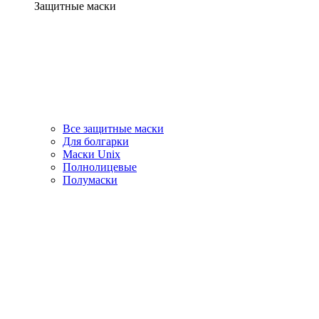
Защитные маски
Все защитные маски
Для болгарки
Маски Unix
Полнолицевые
Полумаски