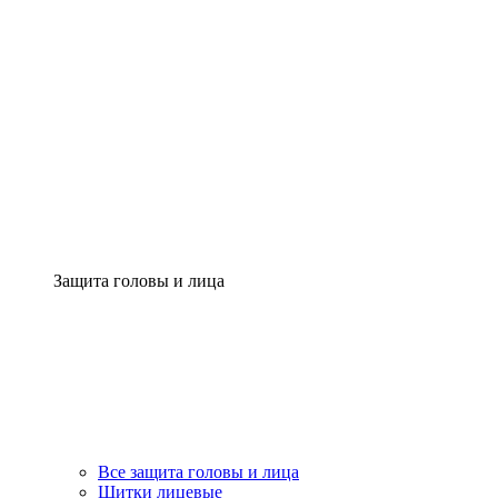
Защита головы и лица
Все защита головы и лица
Щитки лицевые