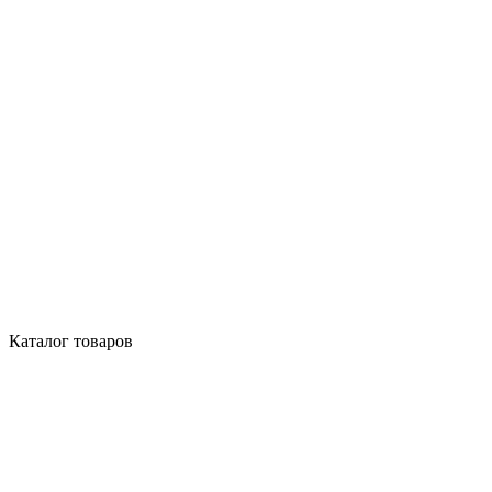
Каталог товаров