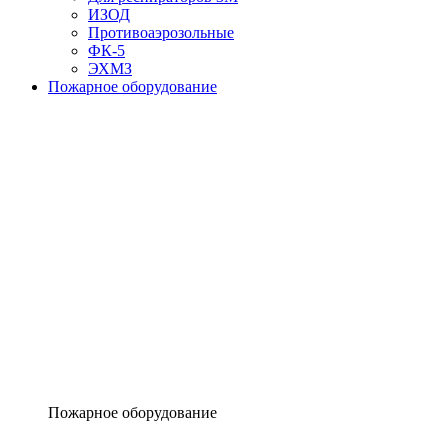
ИЗОД
Противоаэрозольные
ФК-5
ЭХМЗ
Пожарное оборудование
Пожарное оборудование