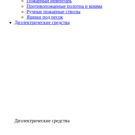
Пожарный инвентарь
Противопожарные полотна и кошма
Ручные пожарные стволы
Ящики под песок
Диэлектрические средства
Диэлектрические средства