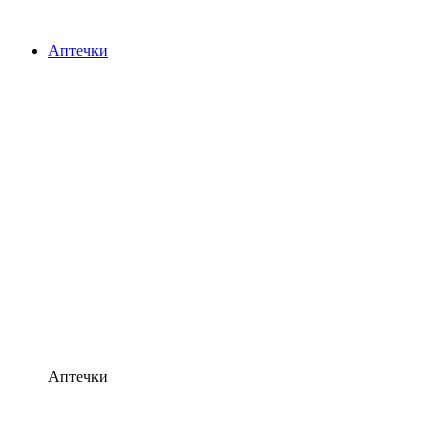
Аптечки
Аптечки