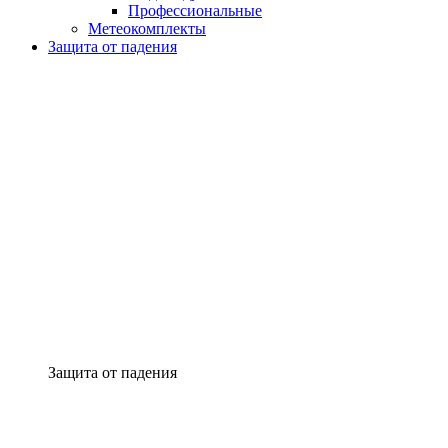
Профессиональные
Метеокомплекты
Защита от падения
Защита от падения