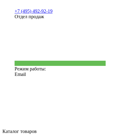
+7 (495) 492-92-19
Отдел продаж
Режим работы:
Email
Каталог товаров