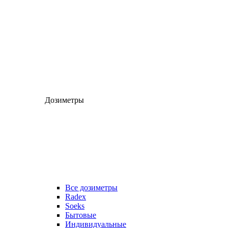
Дозиметры
Все дозиметры
Radex
Soeks
Бытовые
Индивидуальные