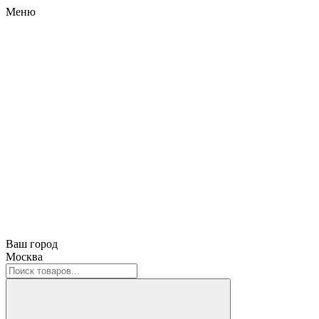
Меню
Ваш город
Москва