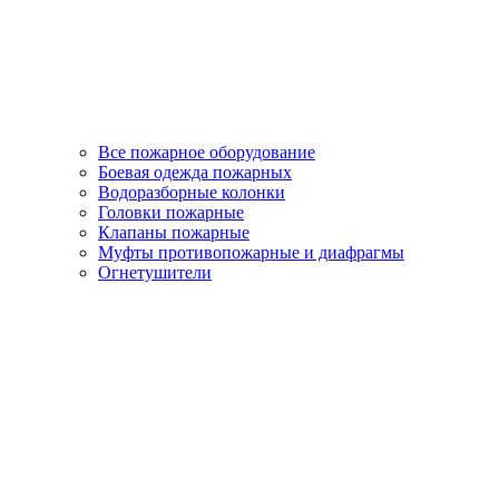
Все пожарное оборудование
Боевая одежда пожарных
Водоразборные колонки
Головки пожарные
Клапаны пожарные
Муфты противопожарные и диафрагмы
Огнетушители