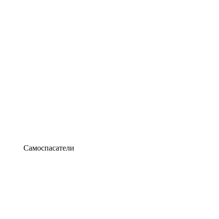
Самоспасатели