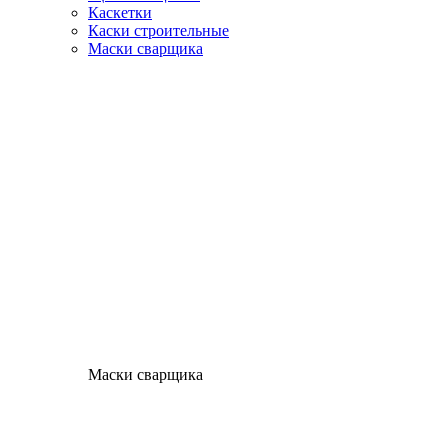
Каскетки
Каски строительные
Маски сварщика
Маски сварщика