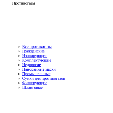
Противогазы
Все противогазы
Гражданские
Изолирующие
Комплектующие
Недорогие
Панорамные маски
Промышленные
Сумки для противогазов
Фильтрующие
Шланговые