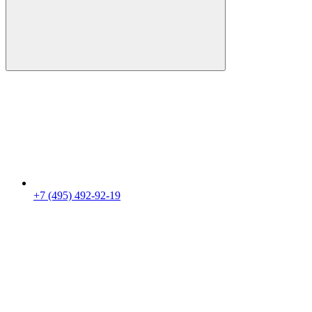
+7 (495) 492-92-19