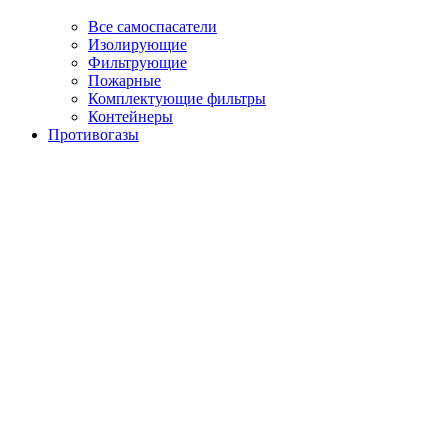
Все самоспасатели
Изолирующие
Фильтрующие
Пожарные
Комплектующие фильтры
Контейнеры
Противогазы