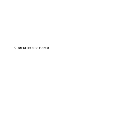
Связаться с нами