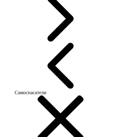
Самоспасатели