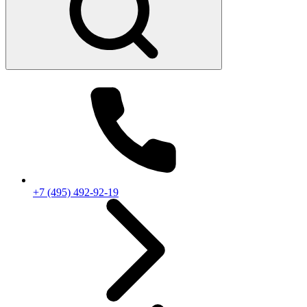
+7 (495) 492-92-19