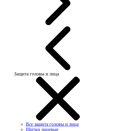
Защита головы и лица
Все защита головы и лица
Щитки лицевые