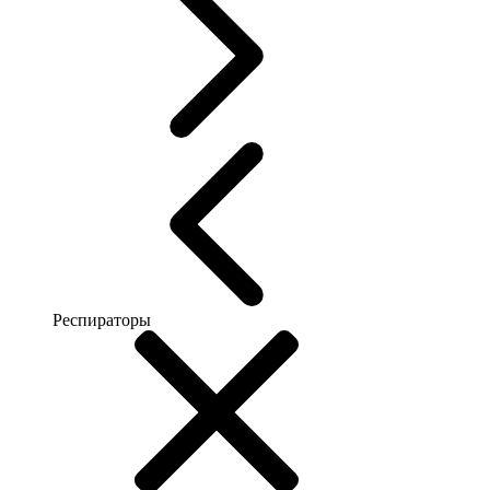
Респираторы