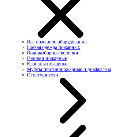
Все пожарное оборудование
Боевая одежда пожарных
Водоразборные колонки
Головки пожарные
Клапаны пожарные
Муфты противопожарные и диафрагмы
Огнетушители