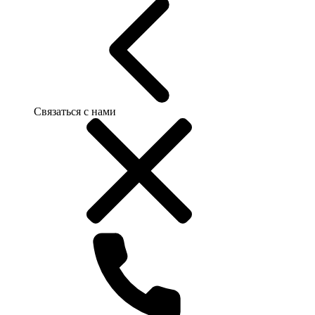
Связаться с нами