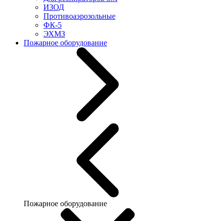
ИЗОД
Противоаэрозольные
ФК-5
ЭХМЗ
Пожарное оборудование
Пожарное оборудование