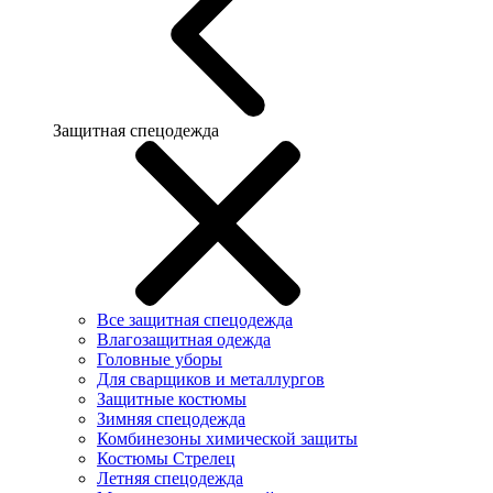
Защитная спецодежда
Все защитная спецодежда
Влагозащитная одежда
Головные уборы
Для сварщиков и металлургов
Защитные костюмы
Зимняя спецодежда
Комбинезоны химической защиты
Костюмы Стрелец
Летняя спецодежда