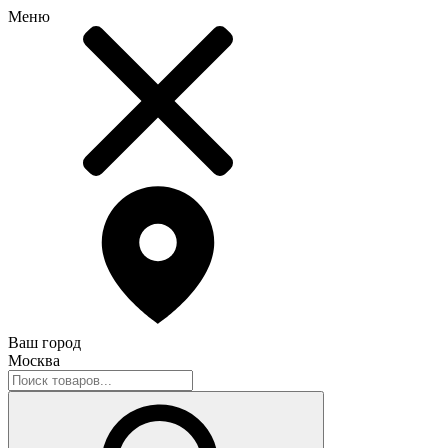
Меню
Ваш город
Москва