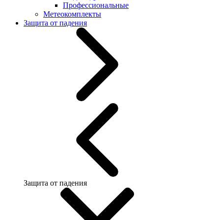
Профессиональные
Метеокомплекты
Защита от падения
Защита от падения