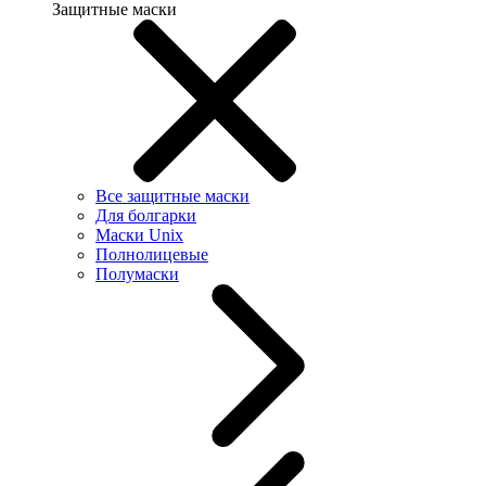
Защитные маски
Все защитные маски
Для болгарки
Маски Unix
Полнолицевые
Полумаски