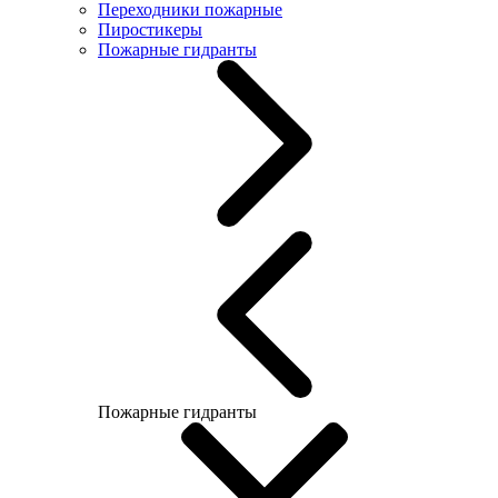
Переходники пожарные
Пиростикеры
Пожарные гидранты
Пожарные гидранты