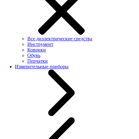
Все диэлектрические средства
Инструмент
Коврики
Обувь
Перчатки
Измерительные приборы