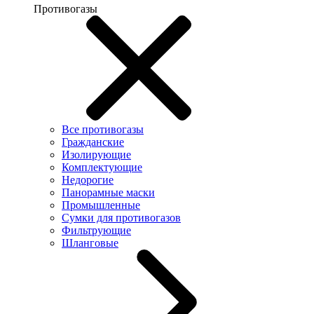
Противогазы
Все противогазы
Гражданские
Изолирующие
Комплектующие
Недорогие
Панорамные маски
Промышленные
Сумки для противогазов
Фильтрующие
Шланговые