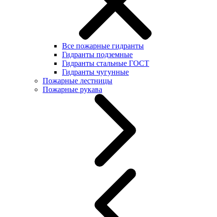
Все пожарные гидранты
Гидранты подземные
Гидранты стальные ГОСТ
Гидранты чугунные
Пожарные лестницы
Пожарные рукава