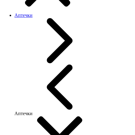
Аптечки
Аптечки