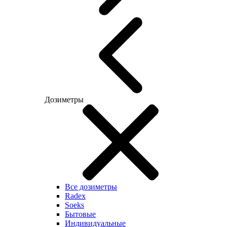
Дозиметры
Все дозиметры
Radex
Soeks
Бытовые
Индивидуальные