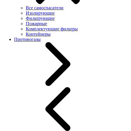
Все самоспасатели
Изолирующие
Фильтрующие
Пожарные
Комплектующие фильтры
Контейнеры
Противогазы