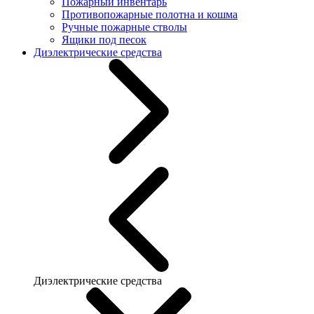
Пожарный инвентарь
Противопожарные полотна и кошма
Ручные пожарные стволы
Ящики под песок
Диэлектрические средства
Диэлектрические средства