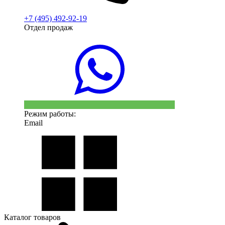
+7 (495) 492-92-19
Отдел продаж
Режим работы:
Email
Каталог товаров