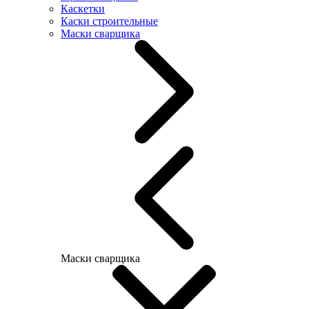
Каскетки
Каски строительные
Маски сварщика
Маски сварщика