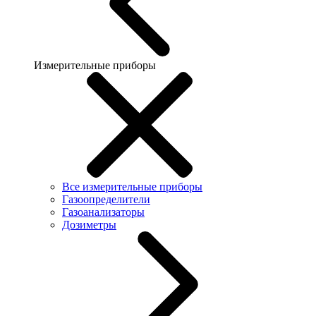
Измерительные приборы
Все измерительные приборы
Газоопределители
Газоанализаторы
Дозиметры