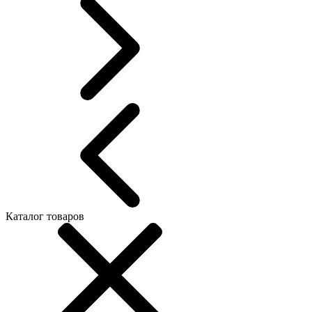
Каталог товаров