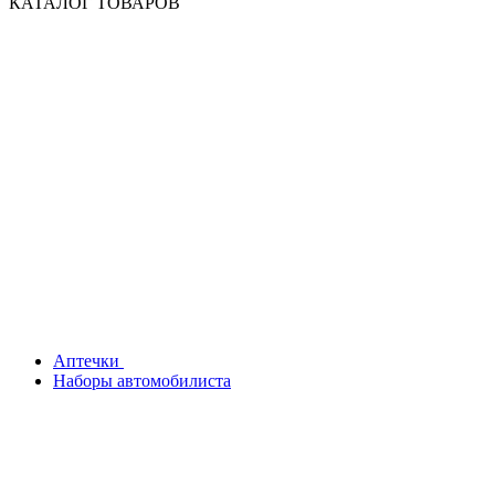
КАТАЛОГ ТОВАРОВ
Аптечки
Наборы автомобилиста