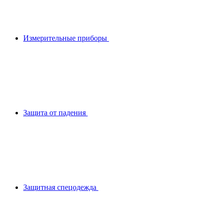
Измерительные приборы
Защита от падения
Защитная спецодежда