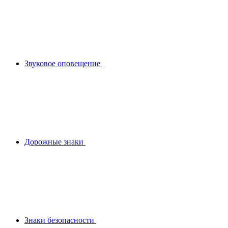
Звуковое оповещение
Дорожные знаки
Знаки безопасности