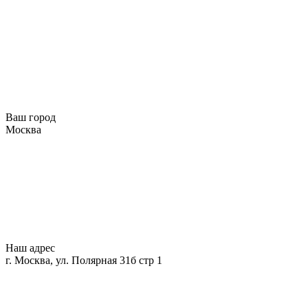
Ваш город
Москва
Наш адрес
г. Москва, ул. Полярная 31б стр 1