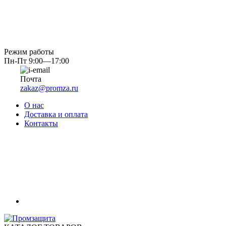
Режим работы
Пн-Пт 9:00—17:00
Почта
zakaz@promza.ru
О нас
Доставка и оплата
Контакты