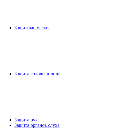
Защитные маски
Защита головы и лица
Защита рук
Защита органов слуха