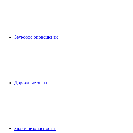
Звуковое оповещение
Дорожные знаки
Знаки безопасности