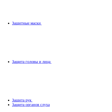
Защитные маски
Защита головы и лица
Защита рук
Защита органов слуха