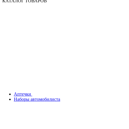
КАТАЛОГ ТОВАРОВ
Аптечки
Наборы автомобилиста