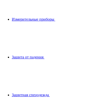
Измерительные приборы
Защита от падения
Защитная спецодежда