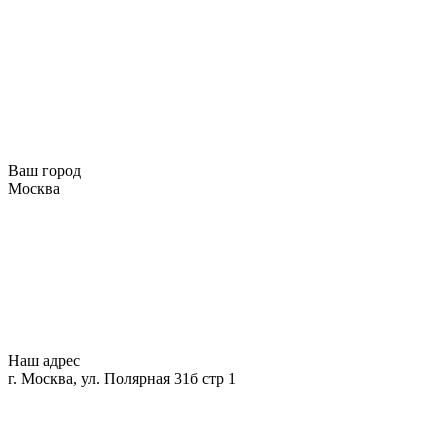
Ваш город
Москва
Наш адрес
г. Москва, ул. Полярная 31б стр 1