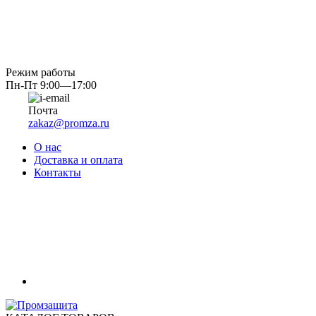
Режим работы
Пн-Пт 9:00—17:00
Почта
zakaz@promza.ru
О нас
Доставка и оплата
Контакты