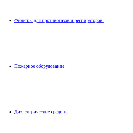
Фильтры для противогазов и респираторов
Пожарное оборудование
Диэлектрические средства