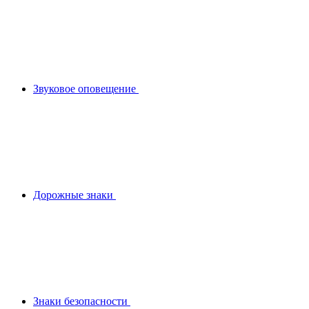
Звуковое оповещение
Дорожные знаки
Знаки безопасности