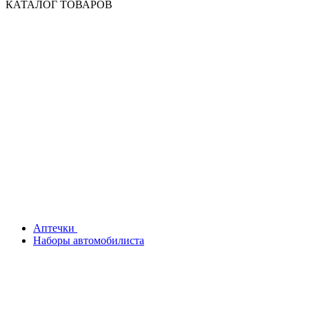
КАТАЛОГ ТОВАРОВ
Аптечки
Наборы автомобилиста