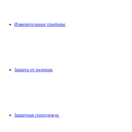
Измерительные приборы
Защита от падения
Защитная спецодежда