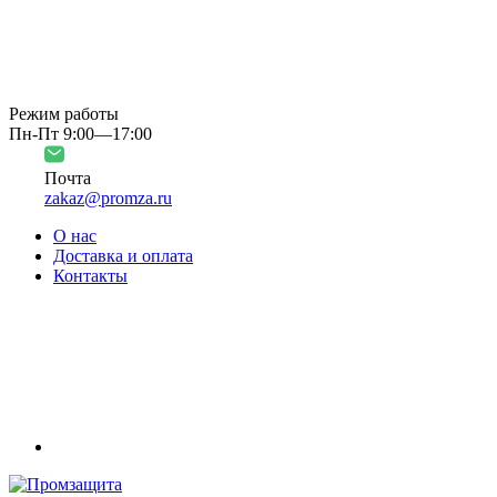
Режим работы
Пн-Пт 9:00—17:00
Почта
zakaz@promza.ru
О нас
Доставка и оплата
Контакты