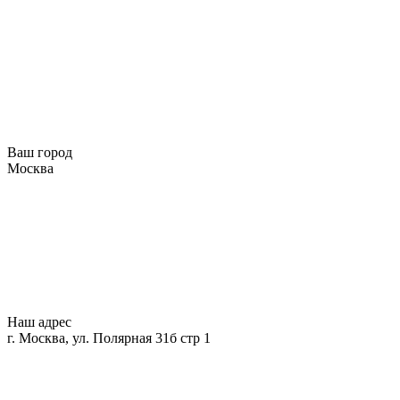
Ваш город
Москва
Наш адрес
г. Москва, ул. Полярная 31б стр 1