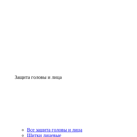
Защита головы и лица
Все защита головы и лица
Щитки лицевые