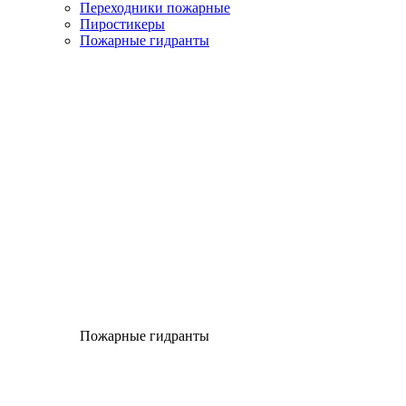
Переходники пожарные
Пиростикеры
Пожарные гидранты
Пожарные гидранты