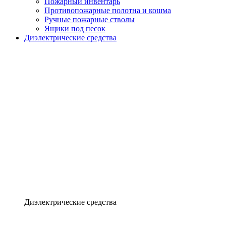
Пожарный инвентарь
Противопожарные полотна и кошма
Ручные пожарные стволы
Ящики под песок
Диэлектрические средства
Диэлектрические средства