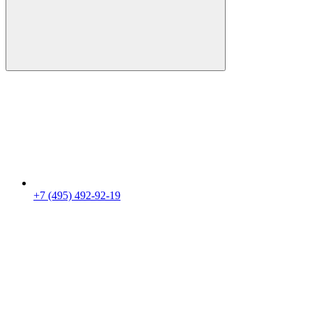
+7 (495) 492-92-19