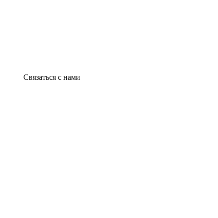
Связаться с нами