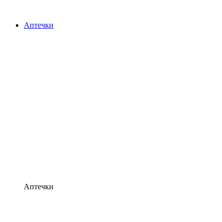
Аптечки
Аптечки