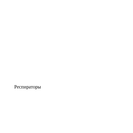
Респираторы