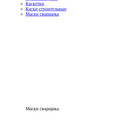
Каскетки
Каски строительные
Маски сварщика
Маски сварщика