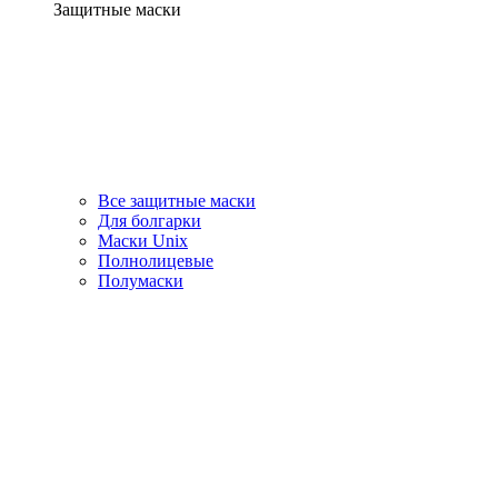
Защитные маски
Все защитные маски
Для болгарки
Маски Unix
Полнолицевые
Полумаски