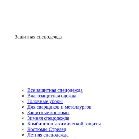
Защитная спецодежда
Все защитная спецодежда
Влагозащитная одежда
Головные уборы
Для сварщиков и металлургов
Защитные костюмы
Зимняя спецодежда
Комбинезоны химической защиты
Костюмы Стрелец
Летняя спецодежда