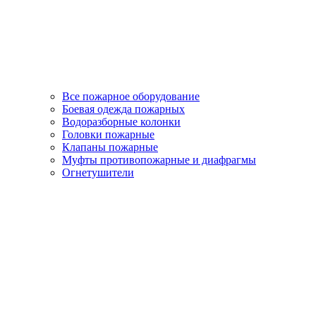
Все пожарное оборудование
Боевая одежда пожарных
Водоразборные колонки
Головки пожарные
Клапаны пожарные
Муфты противопожарные и диафрагмы
Огнетушители