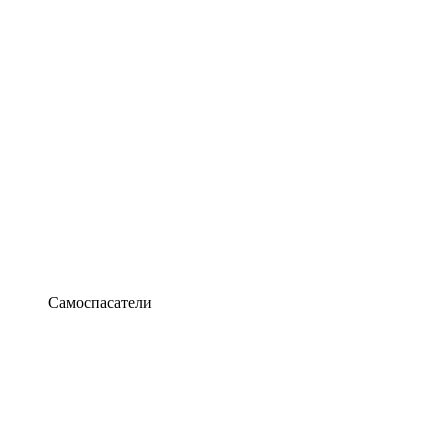
Самоспасатели