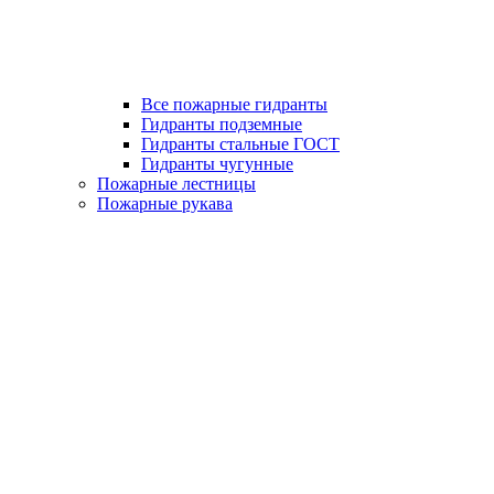
Все пожарные гидранты
Гидранты подземные
Гидранты стальные ГОСТ
Гидранты чугунные
Пожарные лестницы
Пожарные рукава