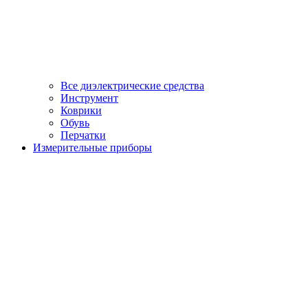
Все диэлектрические средства
Инструмент
Коврики
Обувь
Перчатки
Измерительные приборы