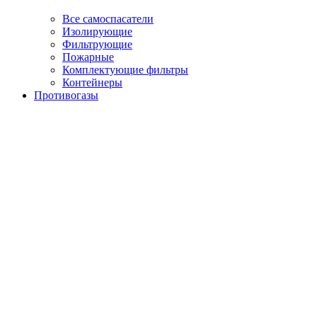
Все самоспасатели
Изолирующие
Фильтрующие
Пожарные
Комплектующие фильтры
Контейнеры
Противогазы