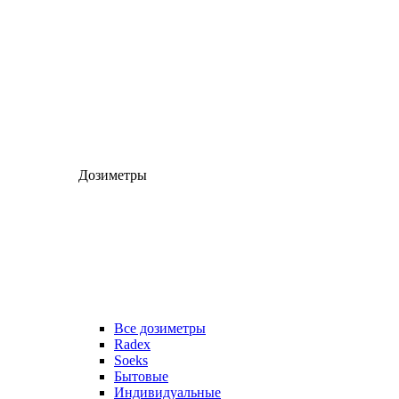
Дозиметры
Все дозиметры
Radex
Soeks
Бытовые
Индивидуальные