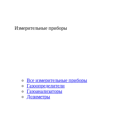
Измерительные приборы
Все измерительные приборы
Газоопределители
Газоанализаторы
Дозиметры