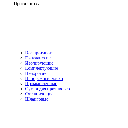
Противогазы
Все противогазы
Гражданские
Изолирующие
Комплектующие
Недорогие
Панорамные маски
Промышленные
Сумки для противогазов
Фильтрующие
Шланговые