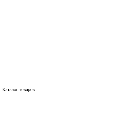
Каталог товаров