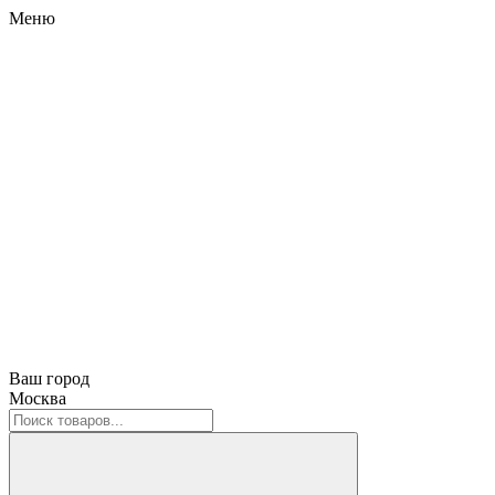
Меню
Ваш город
Москва