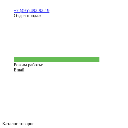
+7 (495) 492-92-19
Отдел продаж
Режим работы:
Email
Каталог товаров