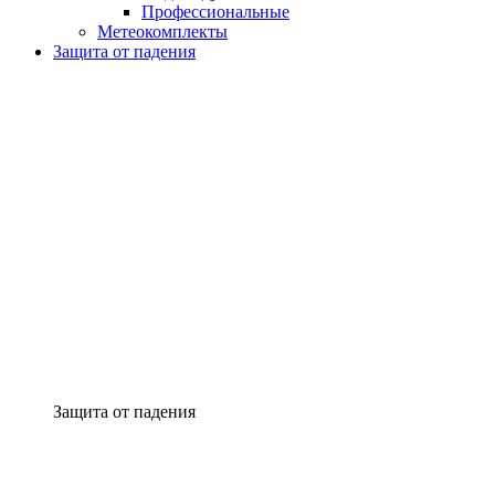
Профессиональные
Метеокомплекты
Защита от падения
Защита от падения