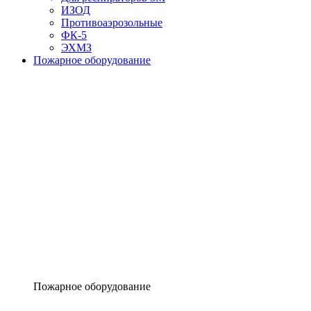
ИЗОД
Противоаэрозольные
ФК-5
ЭХМЗ
Пожарное оборудование
Пожарное оборудование