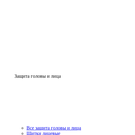
Защита головы и лица
Все защита головы и лица
Щитки лицевые