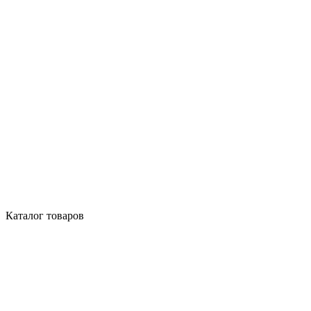
Каталог товаров