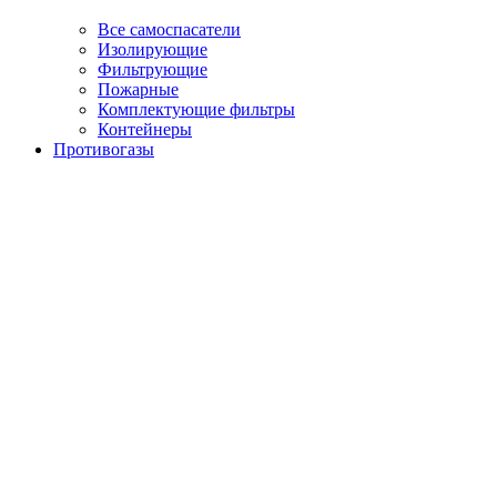
Все самоспасатели
Изолирующие
Фильтрующие
Пожарные
Комплектующие фильтры
Контейнеры
Противогазы