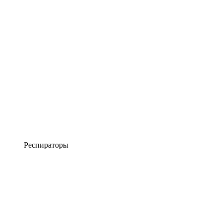
Респираторы