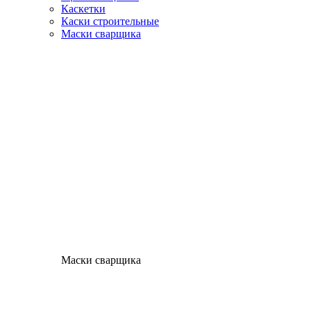
Каскетки
Каски строительные
Маски сварщика
Маски сварщика