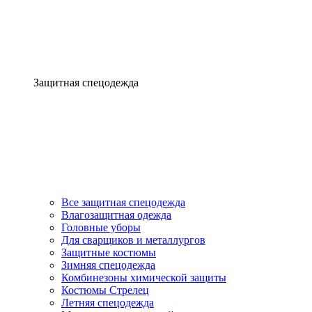
Защитная спецодежда
Все защитная спецодежда
Влагозащитная одежда
Головные уборы
Для сварщиков и металлургов
Защитные костюмы
Зимняя спецодежда
Комбинезоны химической защиты
Костюмы Стрелец
Летняя спецодежда