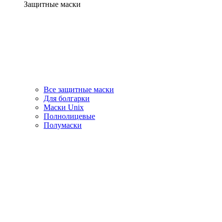
Защитные маски
Все защитные маски
Для болгарки
Маски Unix
Полнолицевые
Полумаски