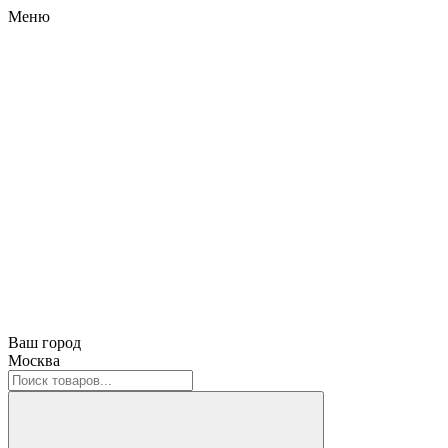
Меню
Ваш город
Москва