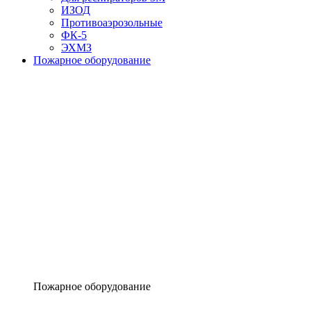
ИЗОД
Противоаэрозольные
ФК-5
ЭХМЗ
Пожарное оборудование
Пожарное оборудование