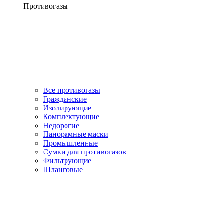
Противогазы
Все противогазы
Гражданские
Изолирующие
Комплектующие
Недорогие
Панорамные маски
Промышленные
Сумки для противогазов
Фильтрующие
Шланговые