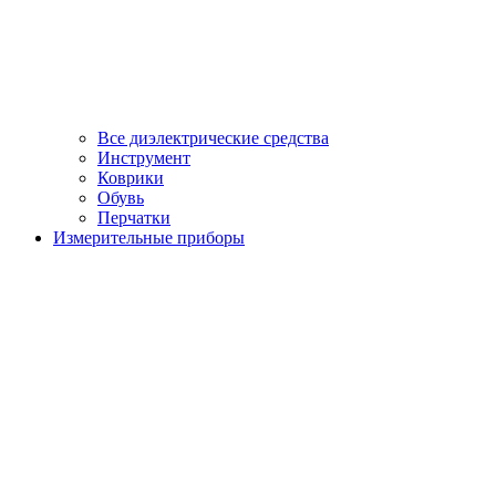
Все диэлектрические средства
Инструмент
Коврики
Обувь
Перчатки
Измерительные приборы