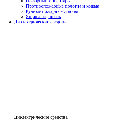
Пожарный инвентарь
Противопожарные полотна и кошма
Ручные пожарные стволы
Ящики под песок
Диэлектрические средства
Диэлектрические средства