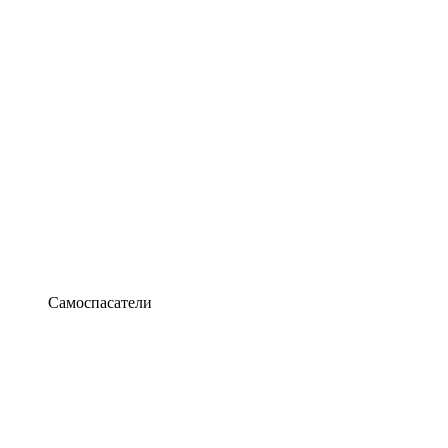
Самоспасатели