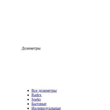
Дозиметры
Все дозиметры
Radex
Soeks
Бытовые
Индивидуальные