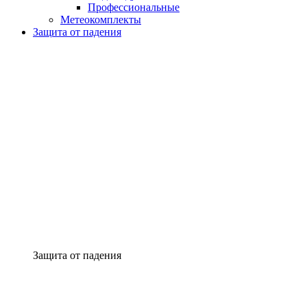
Профессиональные
Метеокомплекты
Защита от падения
Защита от падения