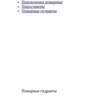
Переходники пожарные
Пиростикеры
Пожарные гидранты
Пожарные гидранты