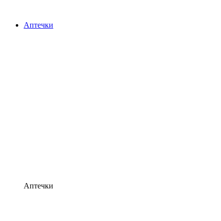
Аптечки
Аптечки