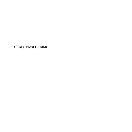
Связаться с нами