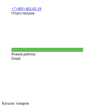
+7 (495) 492-92-19
Отдел продаж
Режим работы:
Email
Каталог товаров