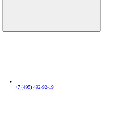
+7 (495) 492-92-19