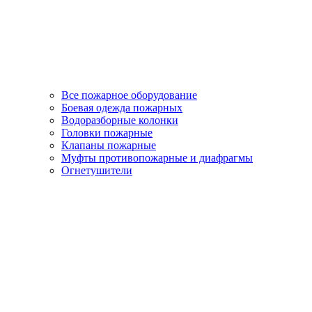
Все пожарное оборудование
Боевая одежда пожарных
Водоразборные колонки
Головки пожарные
Клапаны пожарные
Муфты противопожарные и диафрагмы
Огнетушители