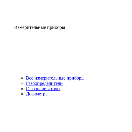
Измерительные приборы
Все измерительные приборы
Газоопределители
Газоанализаторы
Дозиметры