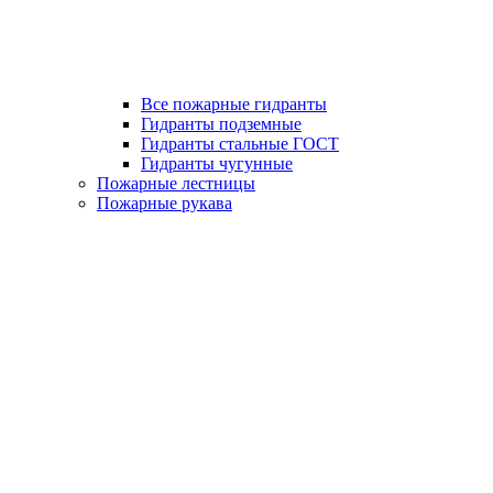
Все пожарные гидранты
Гидранты подземные
Гидранты стальные ГОСТ
Гидранты чугунные
Пожарные лестницы
Пожарные рукава