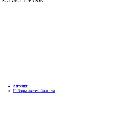
КАТАЛОГ ТОВАРОВ
Аптечки
Наборы автомобилиста