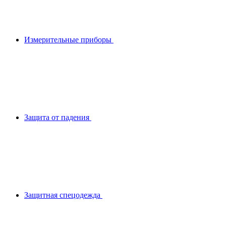
Измерительные приборы
Защита от падения
Защитная спецодежда