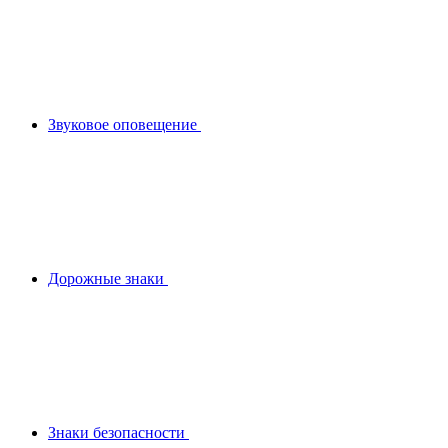
Звуковое оповещение
Дорожные знаки
Знаки безопасности