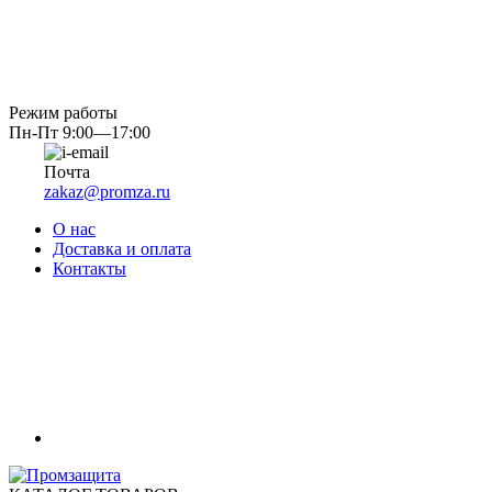
Режим работы
Пн-Пт 9:00—17:00
Почта
zakaz@promza.ru
О нас
Доставка и оплата
Контакты