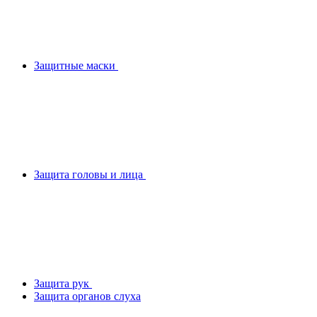
Защитные маски
Защита головы и лица
Защита рук
Защита органов слуха