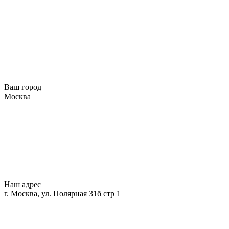
Ваш город
Москва
Наш адрес
г. Москва, ул. Полярная 31б стр 1