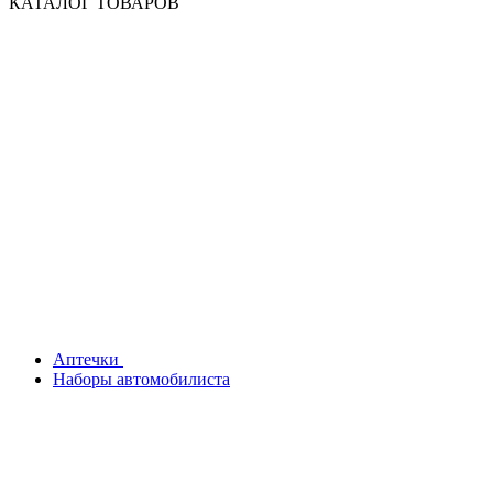
КАТАЛОГ ТОВАРОВ
Аптечки
Наборы автомобилиста