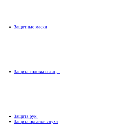
Защитные маски
Защита головы и лица
Защита рук
Защита органов слуха