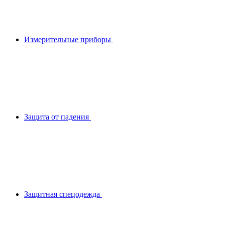
Измерительные приборы
Защита от падения
Защитная спецодежда