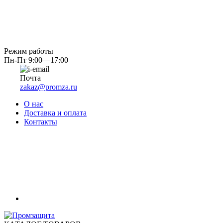
Режим работы
Пн-Пт 9:00—17:00
Почта
zakaz@promza.ru
О нас
Доставка и оплата
Контакты