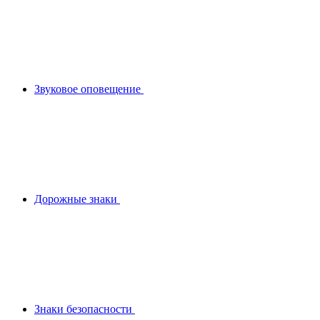
Звуковое оповещение
Дорожные знаки
Знаки безопасности