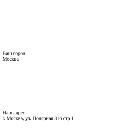
Ваш город
Москва
Наш адрес
г. Москва, ул. Полярная 31б стр 1