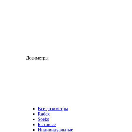
Дозиметры
Все дозиметры
Radex
Soeks
Бытовые
Индивидуальные