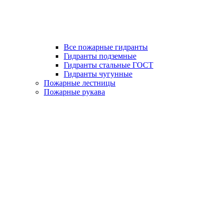
Все пожарные гидранты
Гидранты подземные
Гидранты стальные ГОСТ
Гидранты чугунные
Пожарные лестницы
Пожарные рукава