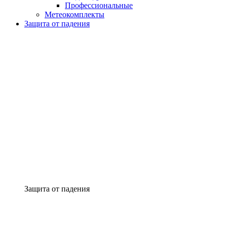
Профессиональные
Метеокомплекты
Защита от падения
Защита от падения