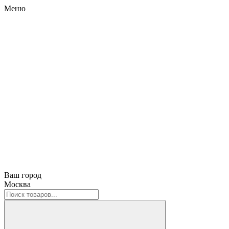
Меню
Ваш город
Москва