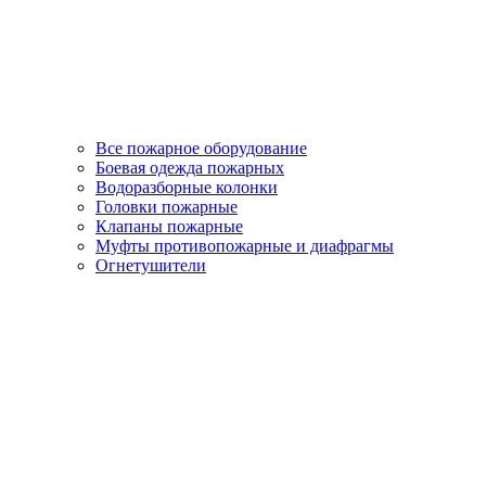
Все пожарное оборудование
Боевая одежда пожарных
Водоразборные колонки
Головки пожарные
Клапаны пожарные
Муфты противопожарные и диафрагмы
Огнетушители