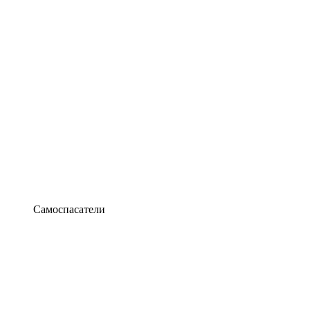
Самоспасатели