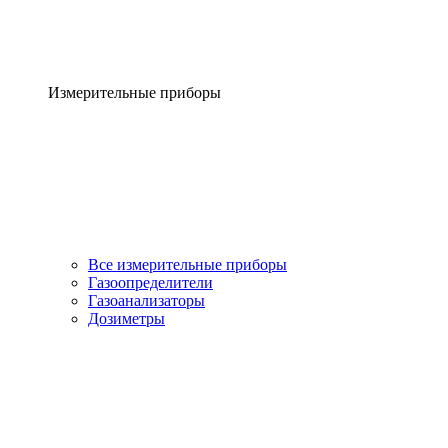
Измерительные приборы
Все измерительные приборы
Газоопределители
Газоанализаторы
Дозиметры