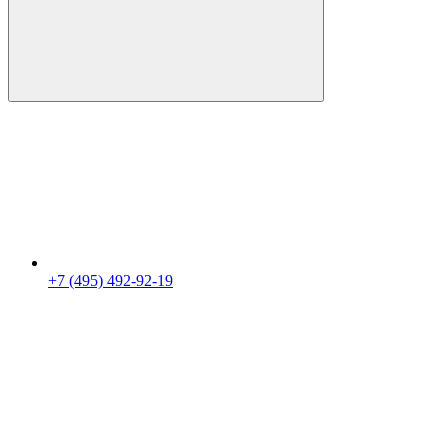
+7 (495) 492-92-19