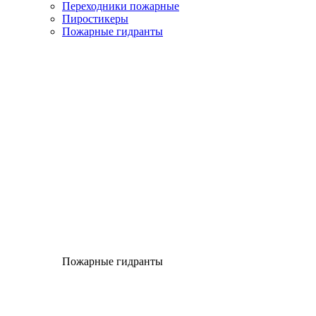
Переходники пожарные
Пиростикеры
Пожарные гидранты
Пожарные гидранты