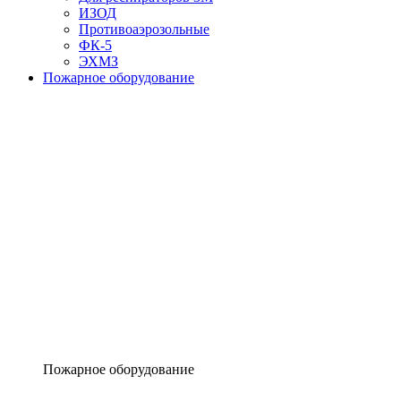
ИЗОД
Противоаэрозольные
ФК-5
ЭХМЗ
Пожарное оборудование
Пожарное оборудование