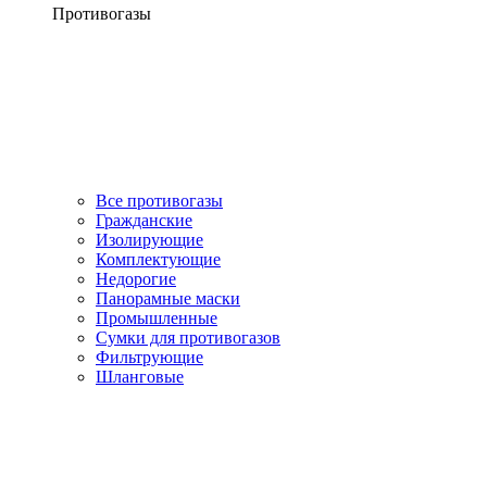
Противогазы
Все противогазы
Гражданские
Изолирующие
Комплектующие
Недорогие
Панорамные маски
Промышленные
Сумки для противогазов
Фильтрующие
Шланговые