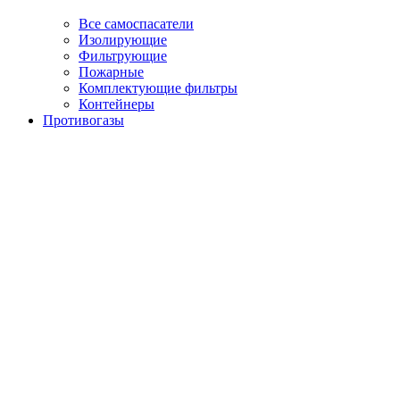
Все самоспасатели
Изолирующие
Фильтрующие
Пожарные
Комплектующие фильтры
Контейнеры
Противогазы