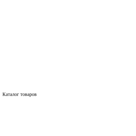
Каталог товаров