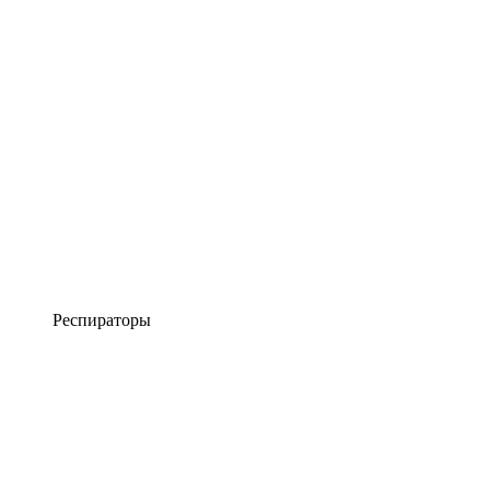
Респираторы