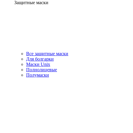
Защитные маски
Все защитные маски
Для болгарки
Маски Unix
Полнолицевые
Полумаски