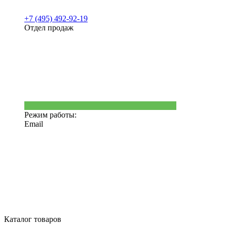
+7 (495) 492-92-19
Отдел продаж
Режим работы:
Email
Каталог товаров