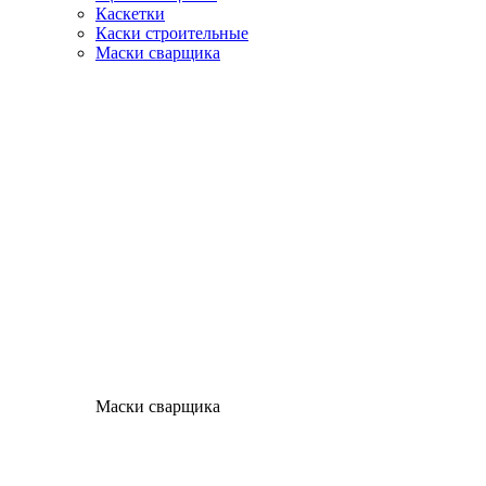
Каскетки
Каски строительные
Маски сварщика
Маски сварщика