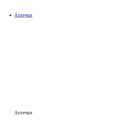
Аптечки
Аптечки