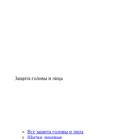
Защита головы и лица
Все защита головы и лица
Щитки лицевые