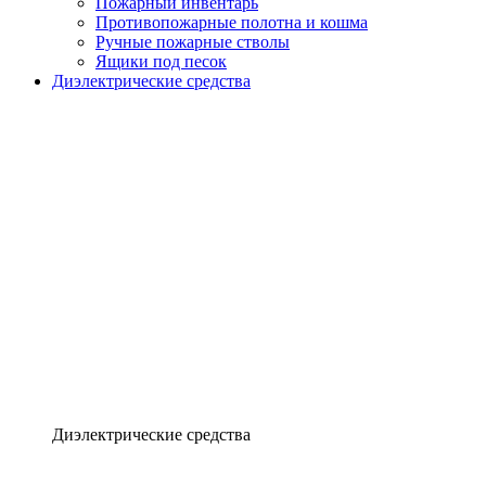
Пожарный инвентарь
Противопожарные полотна и кошма
Ручные пожарные стволы
Ящики под песок
Диэлектрические средства
Диэлектрические средства