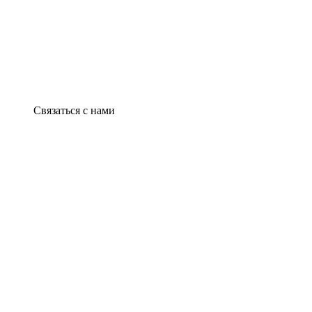
Связаться с нами