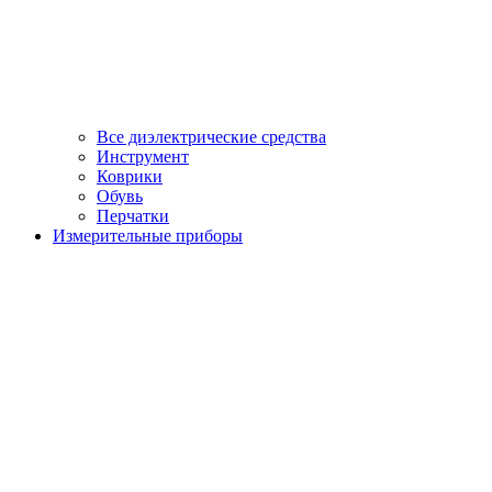
Все диэлектрические средства
Инструмент
Коврики
Обувь
Перчатки
Измерительные приборы