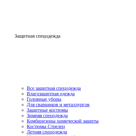
Защитная спецодежда
Все защитная спецодежда
Влагозащитная одежда
Головные уборы
Для сварщиков и металлургов
Защитные костюмы
Зимняя спецодежда
Комбинезоны химической защиты
Костюмы Стрелец
Летняя спецодежда