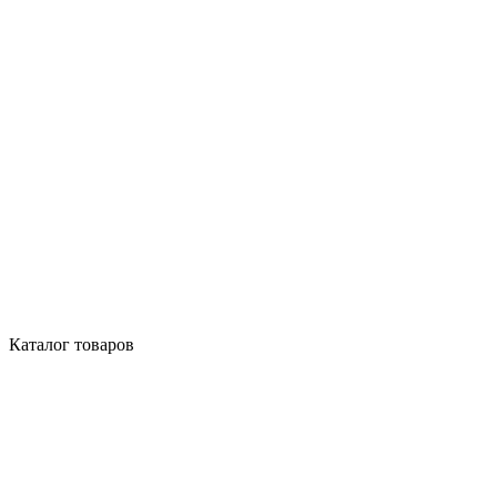
Каталог товаров