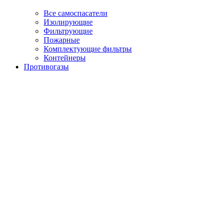
Все самоспасатели
Изолирующие
Фильтрующие
Пожарные
Комплектующие фильтры
Контейнеры
Противогазы