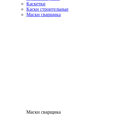
Каскетки
Каски строительные
Маски сварщика
Маски сварщика