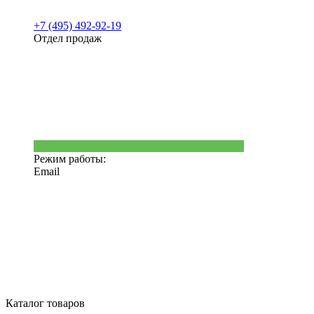
+7 (495) 492-92-19
Отдел продаж
Режим работы:
Email
Каталог товаров