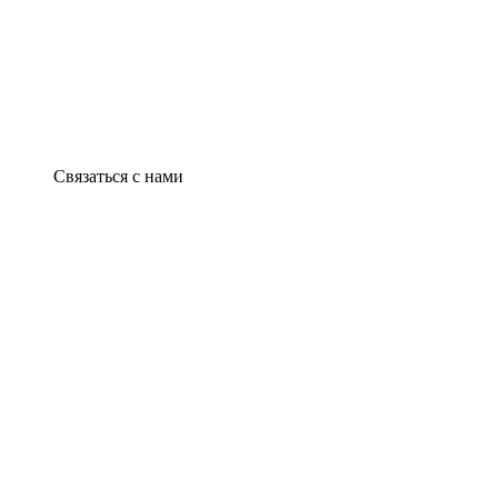
Связаться с нами