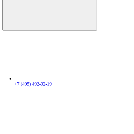
+7 (495) 492-92-19