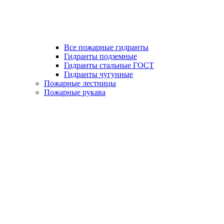
Все пожарные гидранты
Гидранты подземные
Гидранты стальные ГОСТ
Гидранты чугунные
Пожарные лестницы
Пожарные рукава