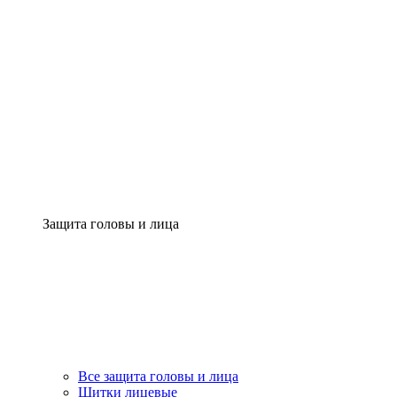
Защита головы и лица
Все защита головы и лица
Щитки лицевые