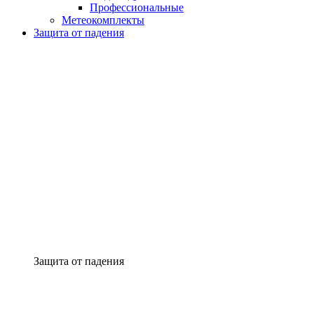
Профессиональные
Метеокомплекты
Защита от падения
Защита от падения