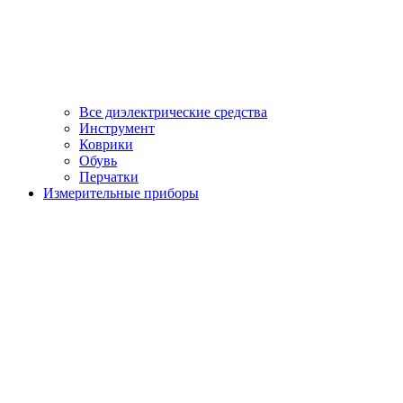
Все диэлектрические средства
Инструмент
Коврики
Обувь
Перчатки
Измерительные приборы