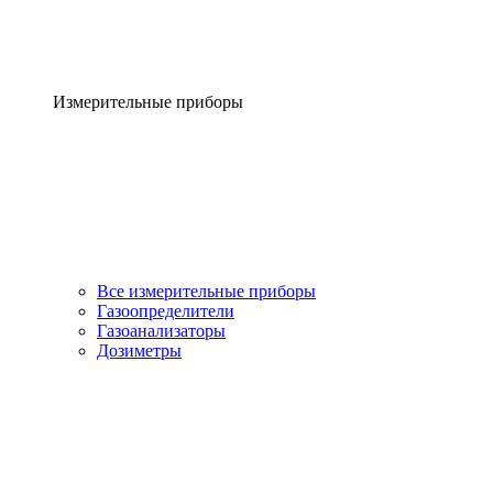
Измерительные приборы
Все измерительные приборы
Газоопределители
Газоанализаторы
Дозиметры