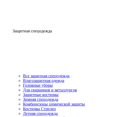
Защитная спецодежда
Все защитная спецодежда
Влагозащитная одежда
Головные уборы
Для сварщиков и металлургов
Защитные костюмы
Зимняя спецодежда
Комбинезоны химической защиты
Костюмы Стрелец
Летняя спецодежда