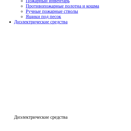
Пожарный инвентарь
Противопожарные полотна и кошма
Ручные пожарные стволы
Ящики под песок
Диэлектрические средства
Диэлектрические средства