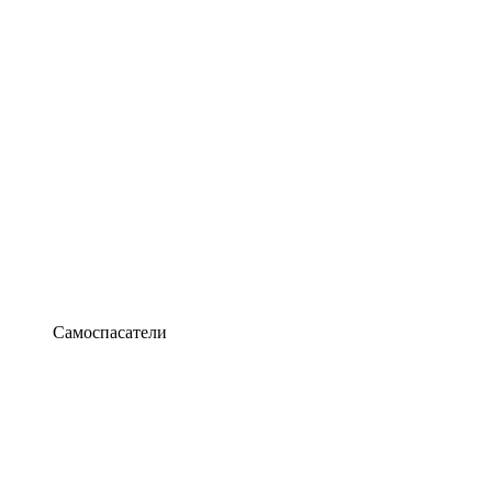
Самоспасатели