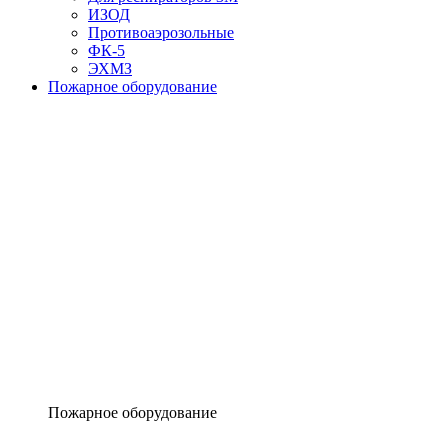
ИЗОД
Противоаэрозольные
ФК-5
ЭХМЗ
Пожарное оборудование
Пожарное оборудование