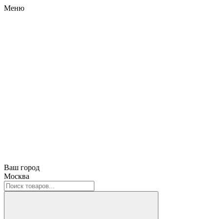
Меню
Ваш город
Москва