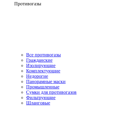
Противогазы
Все противогазы
Гражданские
Изолирующие
Комплектующие
Недорогие
Панорамные маски
Промышленные
Сумки для противогазов
Фильтрующие
Шланговые