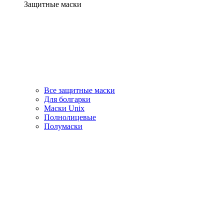
Защитные маски
Все защитные маски
Для болгарки
Маски Unix
Полнолицевые
Полумаски