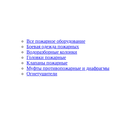
Все пожарное оборудование
Боевая одежда пожарных
Водоразборные колонки
Головки пожарные
Клапаны пожарные
Муфты противопожарные и диафрагмы
Огнетушители