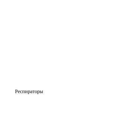
Респираторы