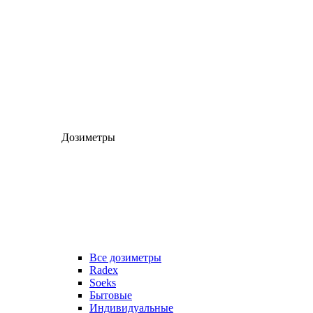
Дозиметры
Все дозиметры
Radex
Soeks
Бытовые
Индивидуальные