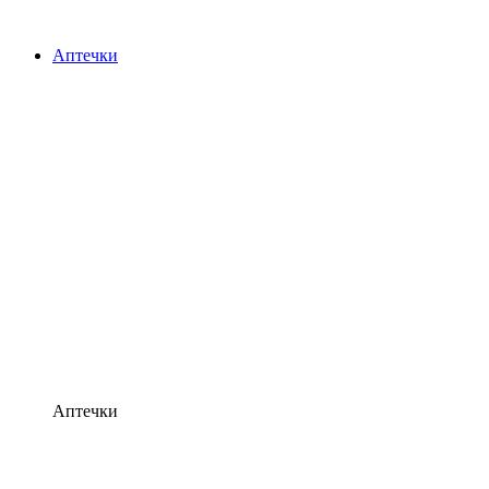
Аптечки
Аптечки